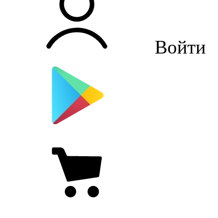
Войти