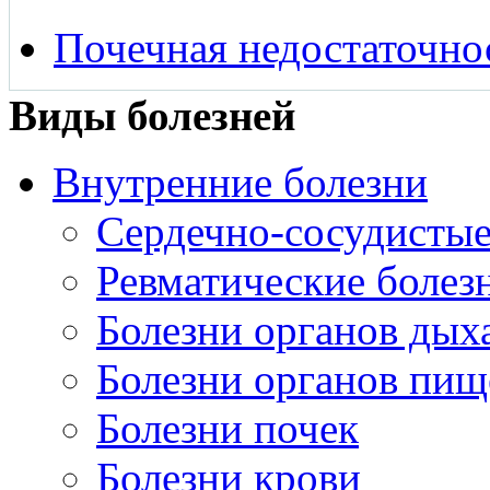
Почечная недостаточно
Виды болезней
Внутренние болезни
Сердечно-сосудистые
Ревматические болез
Болезни органов дых
Болезни органов пищ
Болезни почек
Болезни крови