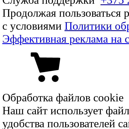
Продолжая пользоваться р
с условиями
Политики об
Эффективная реклама на 
Обработка файлов cookie
Наш сайт использует файл
удобства пользователей са