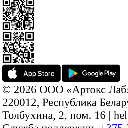
© 2026 ООО «Артокс Лаб
220012, Республика Белару
Толбухина, 2, пом. 16 | h
Служба поддержки
+375 