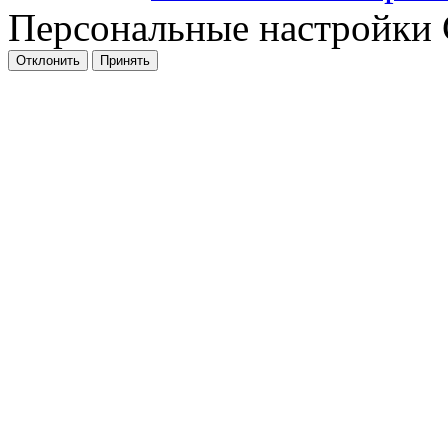
Персональные настройки 
Отклонить
Принять