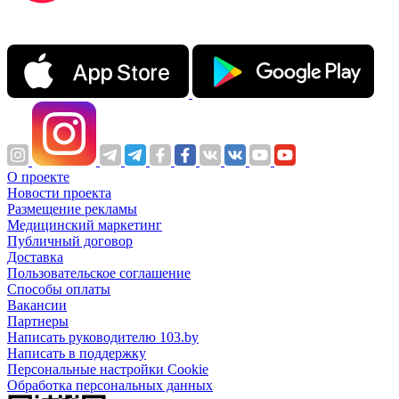
О проекте
Новости проекта
Размещение рекламы
Медицинский маркетинг
Публичный договор
Доставка
Пользовательское соглашение
Способы оплаты
Вакансии
Партнеры
Написать руководителю 103.by
Написать в поддержку
Персональные настройки Cookie
Обработка персональных данных