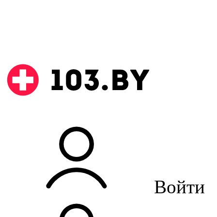
Войти