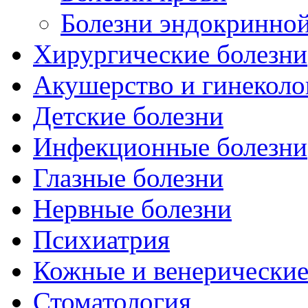
Болезни эндокринной
Хирургические болезни
Акушерство и гинеколо
Детские болезни
Инфекционные болезни
Глазные болезни
Нервные болезни
Психиатрия
Кожные и венерические
Стоматология