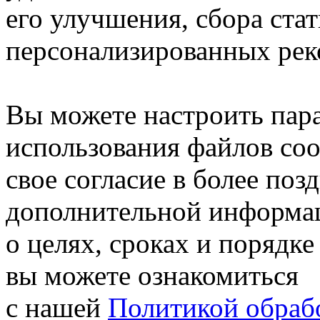
его улучшения, сбора ста
персонализированных рек
Вы можете настроить пар
использования файлов coo
свое согласие в более поз
дополнительной информа
о целях, сроках и порядке
вы можете ознакомиться
с нашей
Политикой обрабо