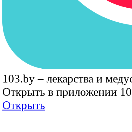
103.by – лекарства и меду
Открыть в приложении 10
Открыть