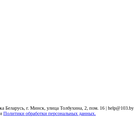
Беларусь, г. Минск, улица Толбухина, 2, пом. 16 | help@103.by
ми
Политики обработки персональных данных.