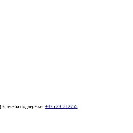
 |
Служба поддержки
+375 291212755