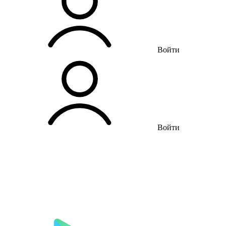
Войти
Войти