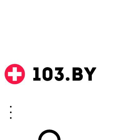
Поиск
Аптеки
Инструкции