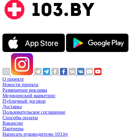
О проекте
Новости проекта
Размещение рекламы
Медицинский маркетинг
Публичный договор
Доставка
Пользовательское соглашение
Способы оплаты
Вакансии
Партнеры
Написать руководителю 103.by