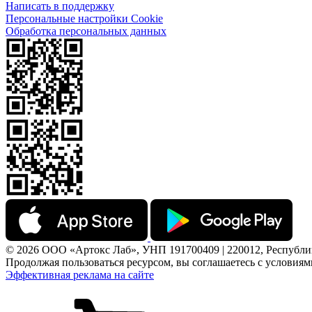
Написать в поддержку
Персональные настройки Cookie
Обработка персональных данных
© 2026 ООО «Артокс Лаб», УНП 191700409 | 220012, Республика 
Продолжая пользоваться ресурсом, вы соглашаетесь с условия
Эффективная реклама на сайте