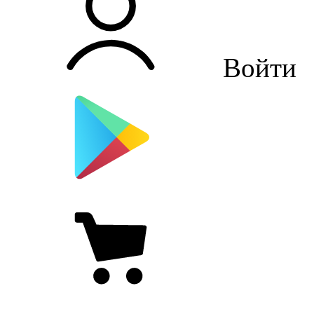
Войти