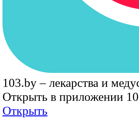
103.by – лекарства и меду
Открыть в приложении 10
Открыть