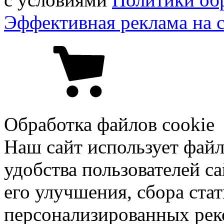
Эффективная реклама на 
Обработка файлов cookie
Наш сайт использует файл
удобства пользователей са
его улучшения, сбора ста
персонализированных рек