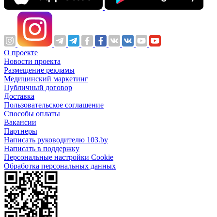
О проекте
Новости проекта
Размещение рекламы
Медицинский маркетинг
Публичный договор
Доставка
Пользовательское соглашение
Способы оплаты
Вакансии
Партнеры
Написать руководителю 103.by
Написать в поддержку
Персональные настройки Cookie
Обработка персональных данных