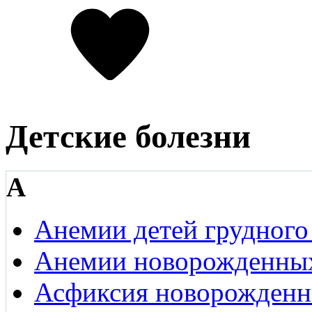
Детские болезни
А
Анемии детей грудного 
Анемии новорожденны
Асфиксия новорожден