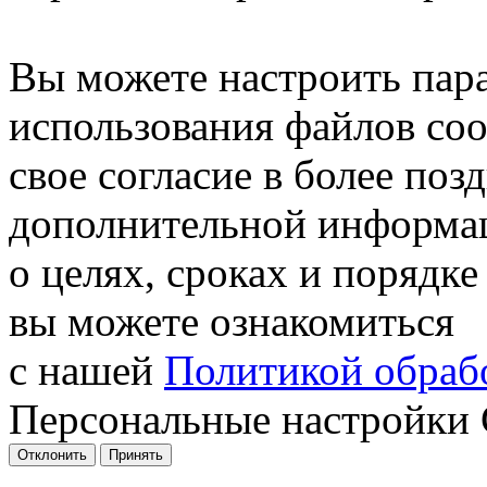
Вы можете настроить пар
использования файлов coo
свое согласие в более поз
дополнительной информа
о целях, сроках и порядке
вы можете ознакомиться
с нашей
Политикой обрабо
Персональные настройки 
Отклонить
Принять