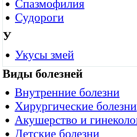
Спазмофилия
Судороги
У
Укусы змей
Виды болезней
Внутренние болезни
Хирургические болезни
Акушерство и гинеколо
Детские болезни