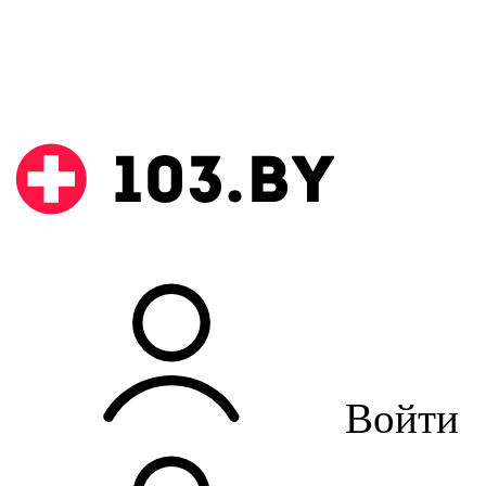
Войти