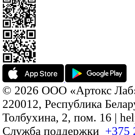
© 2026 ООО «Артокс Лаб
220012, Республика Белару
Толбухина, 2, пом. 16 | h
Служба поддержки
+375 