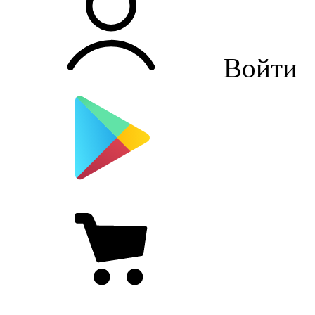
Войти