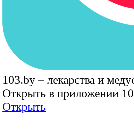
103.by – лекарства и меду
Открыть в приложении 10
Открыть