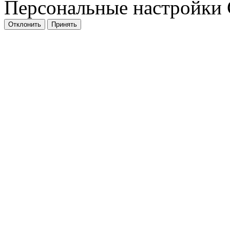
Персональные настройки 
Отклонить
Принять