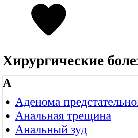
Хирургические боле
А
Аденома предстательно
Анальная трещина
Анальный зуд