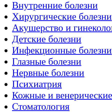
Внутренние болезни
Хирургические болезни
Акушерство и гинеколо
Детские болезни
Инфекционные болезни
Глазные болезни
Нервные болезни
Психиатрия
Кожные и венерические
Стоматология