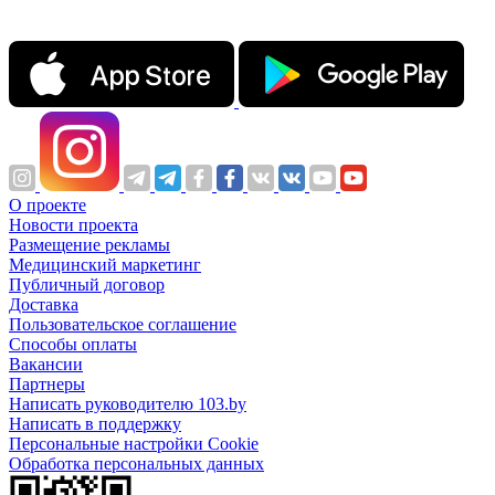
О проекте
Новости проекта
Размещение рекламы
Медицинский маркетинг
Публичный договор
Доставка
Пользовательское соглашение
Способы оплаты
Вакансии
Партнеры
Написать руководителю 103.by
Написать в поддержку
Персональные настройки Cookie
Обработка персональных данных