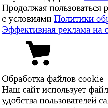
Продолжая пользоваться р
с условиями
Политики об
Эффективная реклама на 
Обработка файлов cookie
Наш сайт использует файл
удобства пользователей са