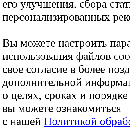
его улучшения, сбора ста
персонализированных рек
Вы можете настроить пар
использования файлов coo
свое согласие в более поз
дополнительной информа
о целях, сроках и порядке
вы можете ознакомиться
с нашей
Политикой обрабо