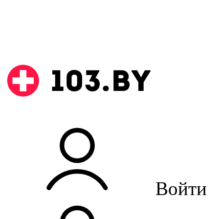
Войти