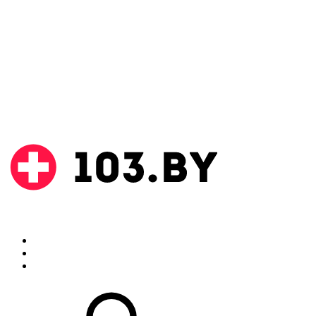
Поиск
Аптеки
Инструкции