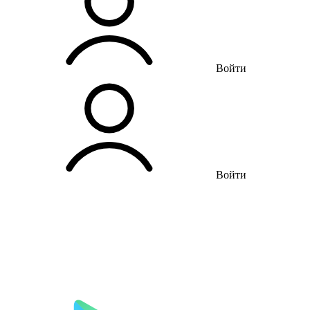
Войти
Войти