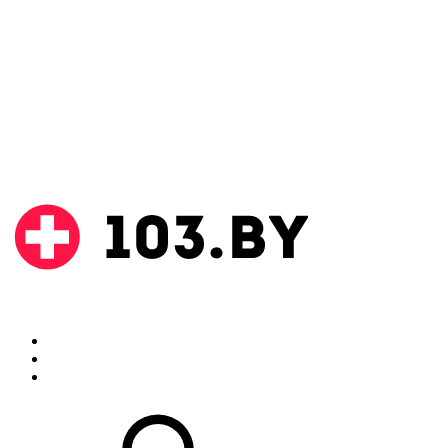
Поиск
Аптеки
Инструкции