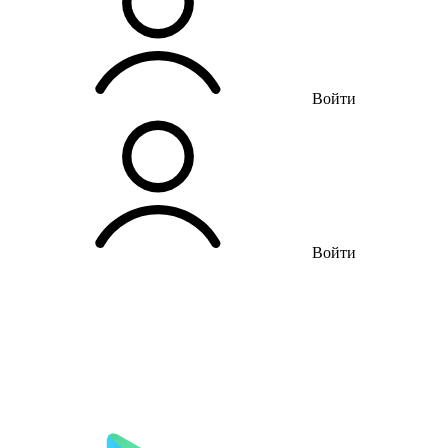
Войти
Войти