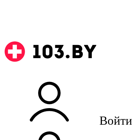
Войти