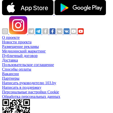
О проекте
Новости проекта
Размещение рекламы
Медицинский маркетинг
Публичный договор
Доставка
Пользовательское соглашение
Способы оплаты
Вакансии
Партнеры
Написать руководителю 103.by
Написать в поддержку
Персональные настройки Cookie
Обработка персональных данных