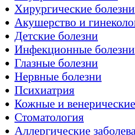
Хирургические болезни
Акушерство и гинеколо
Детские болезни
Инфекционные болезни
Глазные болезни
Нервные болезни
Психиатрия
Кожные и венерические
Стоматология
Аллергические заболев