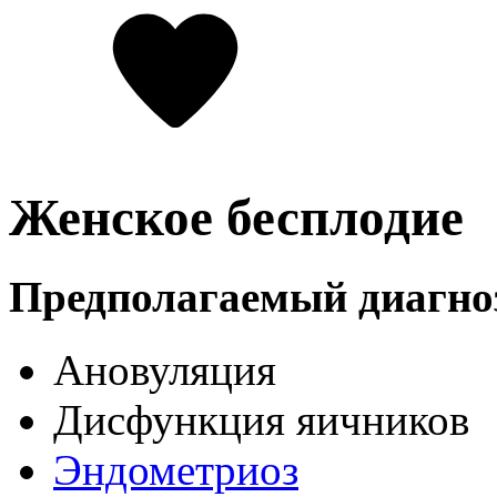
Женское бесплодие
Предполагаемый диагно
Ановуляция
Дисфункция яичников
Эндометриоз