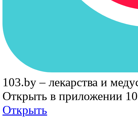
103.by – лекарства и меду
Открыть в приложении 10
Открыть