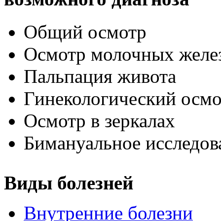
Общий осмотр
Осмотр молочных желе
Пальпация живота
Гинекологический осмо
Осмотр в зеркалах
Бимануальное исследов
Виды болезней
Внутренние болезни