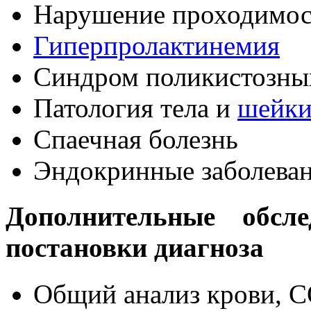
Нарушение проходимос
Гиперпролактинемия
Синдром поликистозны
Патология тела и
шейки
Спаечная болезнь
Эндокринные заболева
Дополнительные обсле
постановки диагноза
Общий анализ крови, 