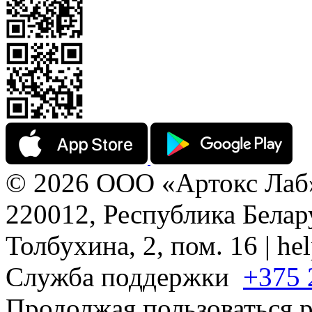
© 2026 ООО «Артокс Лаб
220012, Республика Белару
Толбухина, 2, пом. 16 | h
Служба поддержки
+375 
Продолжая пользоваться р