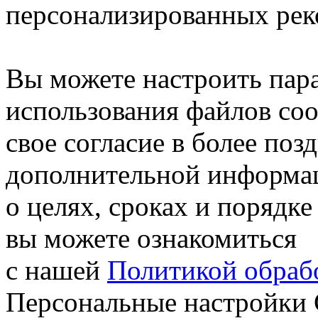
персонализированных рек
Вы можете настроить пар
использования файлов coo
свое согласие в более поз
дополнительной информа
о целях, сроках и порядке
вы можете ознакомиться
с нашей
Политикой обрабо
Персональные настройки 