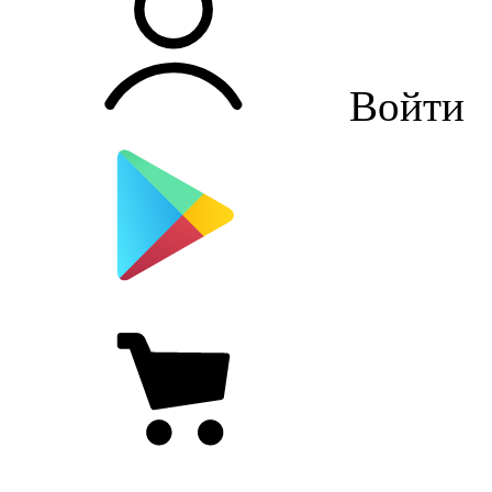
Войти