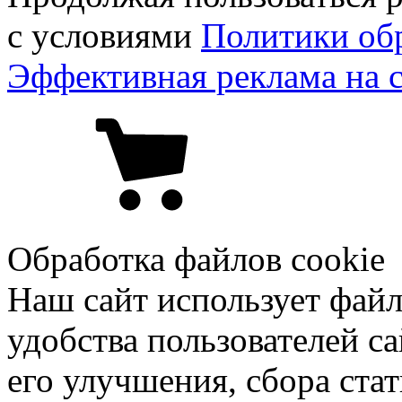
с условиями
Политики об
Эффективная реклама на 
Обработка файлов cookie
Наш сайт использует файл
удобства пользователей са
его улучшения, сбора ста