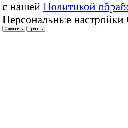
с нашей
Политикой обрабо
Персональные настройки 
Отклонить
Принять