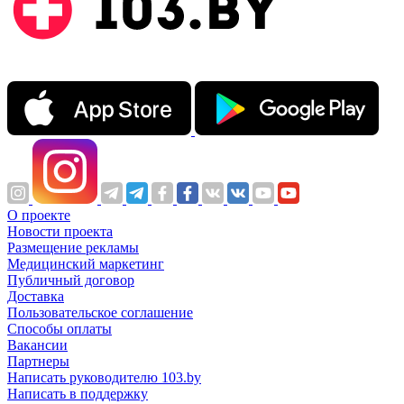
О проекте
Новости проекта
Размещение рекламы
Медицинский маркетинг
Публичный договор
Доставка
Пользовательское соглашение
Способы оплаты
Вакансии
Партнеры
Написать руководителю 103.by
Написать в поддержку