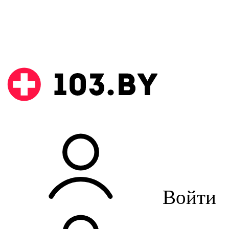
Войти