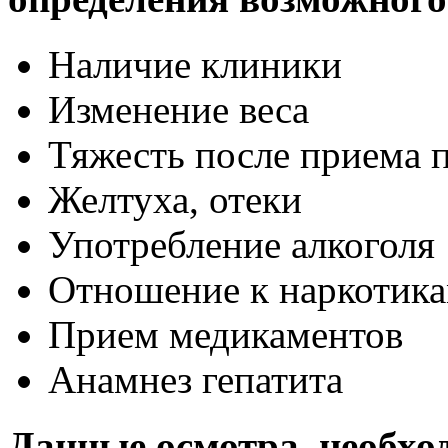
Наличие клиники
Изменение веса
Тяжесть после приема 
Желтуха, отеки
Употребление алкоголя
Отношение к наркотик
Прием медикаментов
Анамнез гепатита
Данные осмотра, необхо