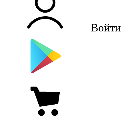
Войти