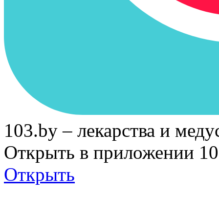
103.by – лекарства и меду
Открыть в приложении 10
Открыть