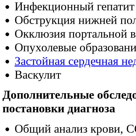
Инфекционный гепатит
Обструкция нижней по
Окклюзия портальной 
Опухолевые образован
Застойная сердечная не
Васкулит
Дополнительные обследо
постановки диагноза
Общий анализ крови, 