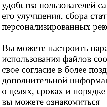
удобства пользователей са
его улучшения, сбора ста
персонализированных рек
Вы можете настроить пар
использования файлов coo
свое согласие в более поз
дополнительной информа
о целях, сроках и порядке
вы можете ознакомиться