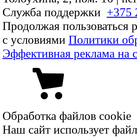
Служба поддержки
+375 
Продолжая пользоваться р
с условиями
Политики об
Эффективная реклама на 
Обработка файлов cookie
Наш сайт использует файл