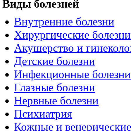
Виды болезней
Внутренние болезни
Хирургические болезни
Акушерство и гинеколо
Детские болезни
Инфекционные болезни
Глазные болезни
Нервные болезни
Психиатрия
Кожные и венерические