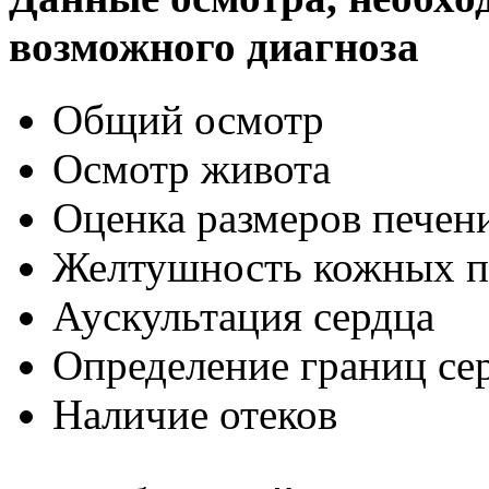
возможного диагноза
Общий осмотр
Осмотр живота
Оценка размеров печен
Желтушность кожных п
Аускультация сердца
Определение границ се
Наличие отеков