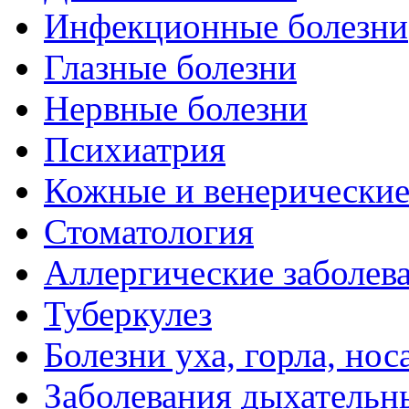
Инфекционные болезни
Глазные болезни
Нервные болезни
Психиатрия
Кожные и венерические
Стоматология
Аллергические заболев
Туберкулез
Болезни уха, горла, нос
Заболевания дыхательн