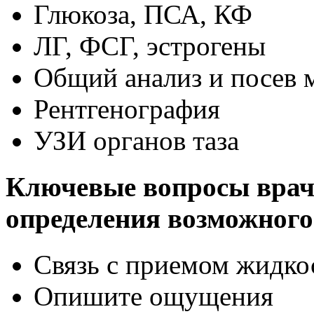
Глюкоза, ПСА, КФ
ЛГ, ФСГ, эстрогены
Общий анализ и посев 
Рентгенография
УЗИ органов таза
Ключевые вопросы врач
определения возможного
Связь с приемом жидко
Опишите ощущения