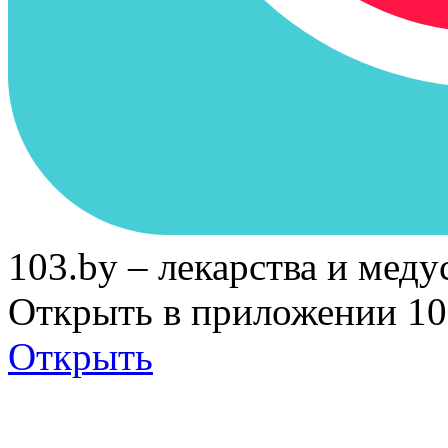
103.by – лекарства и меду
Открыть в приложении 10
Открыть