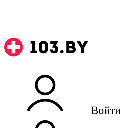
Войти