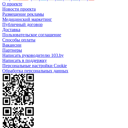
О проекте
Новости проекта
Размещение рекламы
Медицинский маркетинг
Публичный договор
Доставка
Пользовательское соглашение
Способы оплаты
Вакансии
Партнеры
Написать руководителю 103.by
Написать в поддержку
Персональные настройки Cookie
Обработка персональных данных