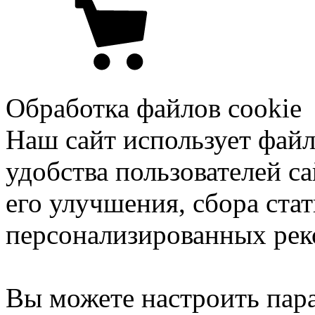
Обработка файлов cookie
Наш сайт использует файл
удобства пользователей са
его улучшения, сбора ста
персонализированных рек
Вы можете настроить пар