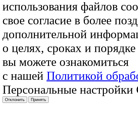
использования файлов coo
свое согласие в более поз
дополнительной информа
о целях, сроках и порядке
вы можете ознакомиться
с нашей
Политикой обрабо
Персональные настройки 
Отклонить
Принять