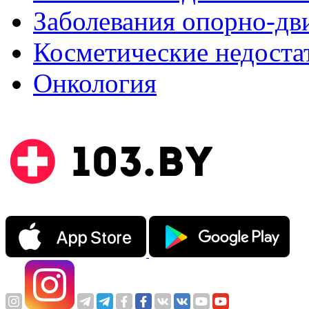
Заболевания опорно-дви
Косметические недоста
Онкология