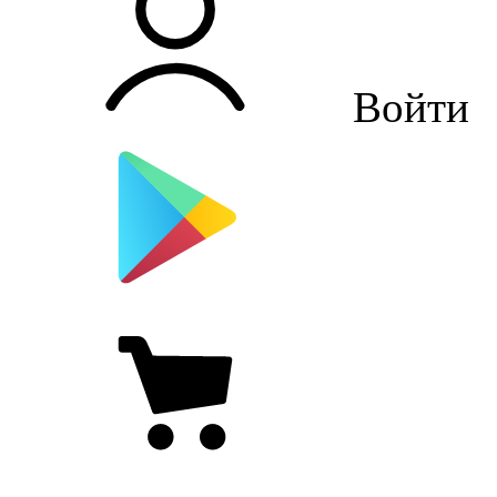
Войти