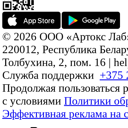
© 2026 ООО «Артокс Лаб
220012, Республика Белару
Толбухина, 2, пом. 16 | h
Служба поддержки
+375 
Продолжая пользоваться р
с условиями
Политики об
Эффективная реклама на 