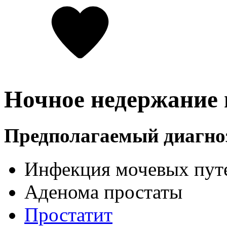
Ночное недержание
Предполагаемый диагно
Инфекция мочевых пут
Аденома простаты
Простатит