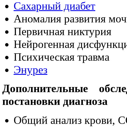
Сахарный диабет
Аномалия развития моч
Первичная никтурия
Нейрогенная дисфункц
Психическая травма
Энурез
Дополнительные обсле
постановки диагноза
Общий анализ крови, 