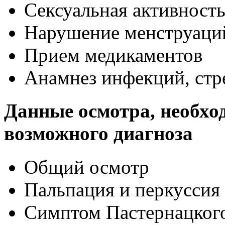
Сексуальная активност
Нарушение менструаци
Прием медикаментов
Анамнез инфекций, стр
Данные осмотра, необхо
возможного диагноза
Общий осмотр
Пальпация и перкуссия
Симптом Пастернацког