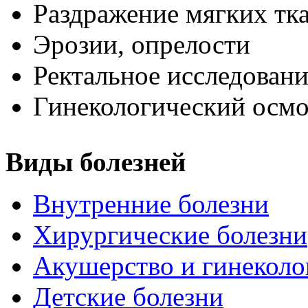
Раздражение мягких тк
Эрозии, опрелости
Ректальное исследовани
Гинекологический осмо
Виды болезней
Внутренние болезни
Хирургические болезни
Акушерство и гинеколо
Детские болезни