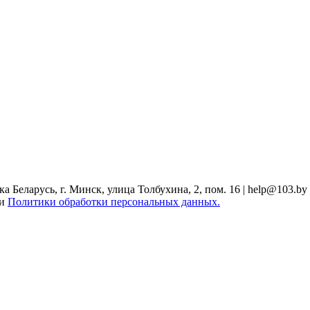
Беларусь, г. Минск, улица Толбухина, 2, пом. 16 | help@103.by
ми
Политики обработки персональных данных.