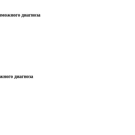
зможного диагноза
жного диагноза