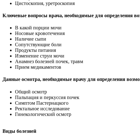
Цистоскопия, уретроскопия
Ключевые вопросы врача, необходимые для определения во
В какой порции мочи
Носовые кровотечения
Наличие сыпи
Сопутствующие боли
Продукты питания
Изменение струи мочи
Анамнез болезней почек, травм
Прием медикаментов
Данные осмотра, необходимые врачу для определения возмо
Общий осмотр
Пальпация и перкуссия почек
Симптом Пастернацкого
Ректальное исследование
Гинекологический осмотр
Виды болезней