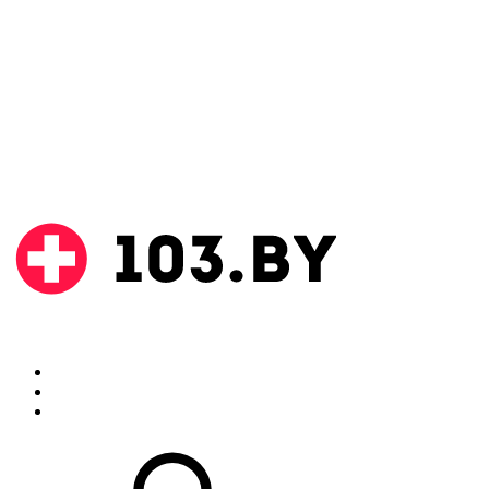
Поиск
Аптеки
Инструкции