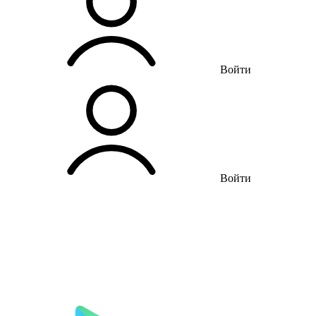
Войти
Войти