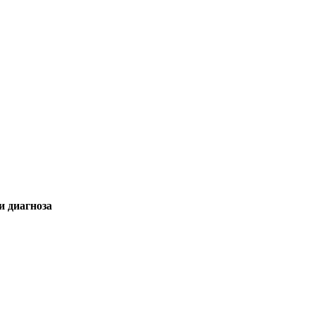
и диагноза