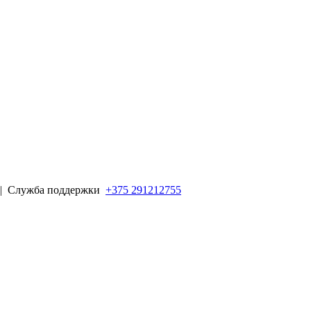
 |
Служба поддержки
+375 291212755