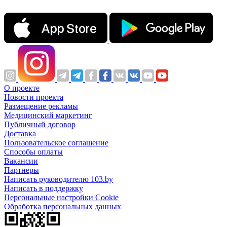
О проекте
Новости проекта
Размещение рекламы
Медицинский маркетинг
Публичный договор
Доставка
Пользовательское соглашение
Способы оплаты
Вакансии
Партнеры
Написать руководителю 103.by
Написать в поддержку
Персональные настройки Cookie
Обработка персональных данных