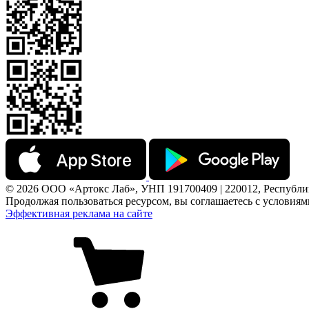
© 2026 ООО «Артокс Лаб», УНП 191700409 | 220012, Республика 
Продолжая пользоваться ресурсом, вы соглашаетесь с условия
Эффективная реклама на сайте