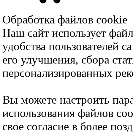
Обработка файлов cookie
Наш сайт использует файл
удобства пользователей са
его улучшения, сбора ста
персонализированных рек
Вы можете настроить пар
использования файлов coo
свое согласие в более поз