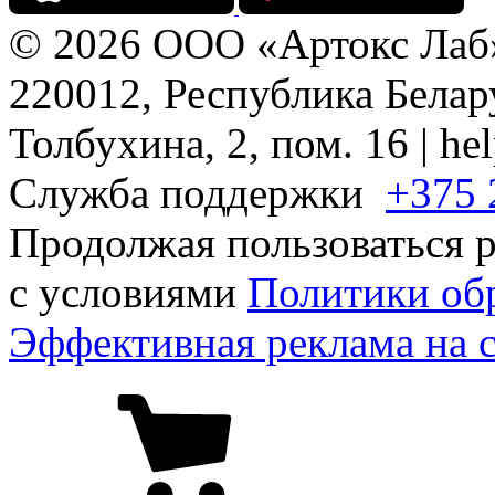
© 2026 ООО «Артокс Лаб
220012, Республика Белару
Толбухина, 2, пом. 16 | h
Служба поддержки
+375 
Продолжая пользоваться р
с условиями
Политики об
Эффективная реклама на 