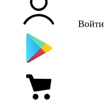
Войти