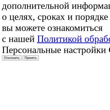
дополнительной информа
о целях, сроках и порядке
вы можете ознакомиться
с нашей
Политикой обрабо
Персональные настройки 
Отклонить
Принять