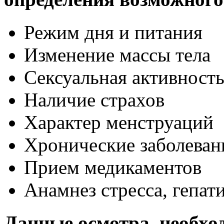
Режим дня и питания
Изменение массы тела
Сексуальная активност
Наличие страхов
Характер менструаций
Хронические заболеван
Прием медикаментов
Анамнез стресса, гепат
Данные осмотра, необхо