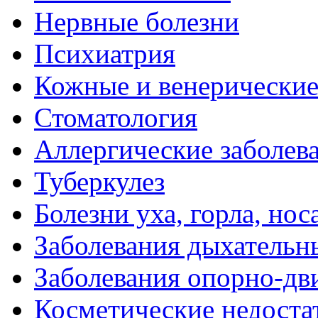
Нервные болезни
Психиатрия
Кожные и венерические
Стоматология
Аллергические заболев
Туберкулез
Болезни уха, горла, нос
Заболевания дыхательн
Заболевания опорно-дви
Косметические недоста