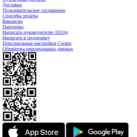
Доставка
Пользовательское соглашение
Способы оплаты
Вакансии
Партнеры
Написать руководителю 103.by
Написать в поддержку
Персональные настройки Cookie
Обработка персональных данных