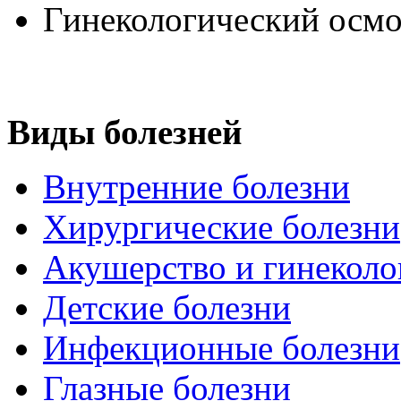
Гинекологический осмо
Виды болезней
Внутренние болезни
Хирургические болезни
Акушерство и гинеколо
Детские болезни
Инфекционные болезни
Глазные болезни