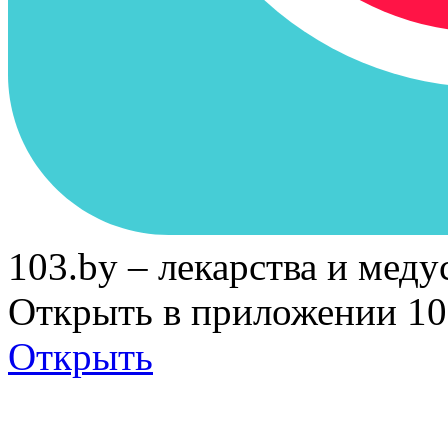
103.by – лекарства и меду
Открыть в приложении 10
Открыть