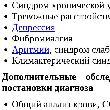
Синдром хронической 
Тревожные расстройств
Депрессия
Фибромиалгия
Аритмии
, синдром сла
Климактерический син
Дополнительные обсле
постановки диагноза
Общий анализ крови, 