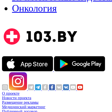
Онкология
О проекте
Новости проекта
Размещение рекламы
Медицинский маркетинг
Публичный договор