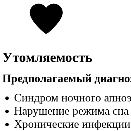
Утомляемость
Предполагаемый диагно
Синдром ночного апно
Нарушение режима сна 
Хронические инфекции