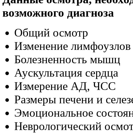
возможного диагноза
Общий осмотр
Изменение лимфоузлов
Болезненность мышц
Аускультация сердца
Измерение АД, ЧСС
Размеры печени и селез
Эмоциональное состоя
Неврологический осмо