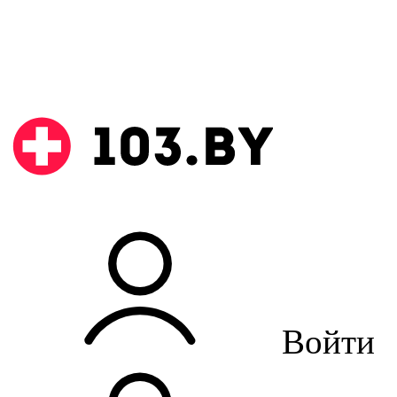
Войти