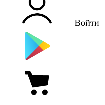
Войти