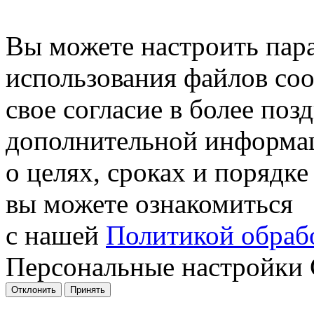
Вы можете настроить пар
использования файлов coo
свое согласие в более поз
дополнительной информа
о целях, сроках и порядке
вы можете ознакомиться
с нашей
Политикой обрабо
Персональные настройки 
Отклонить
Принять