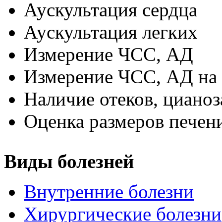
Аускультация сердца
Аускультация легких
Измерение ЧСС, АД
Измерение ЧСС, АД на 
Наличие отеков, цианоз
Оценка размеров печен
Виды болезней
Внутренние болезни
Хирургические болезни