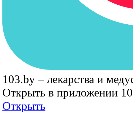
103.by – лекарства и меду
Открыть в приложении 10
Открыть