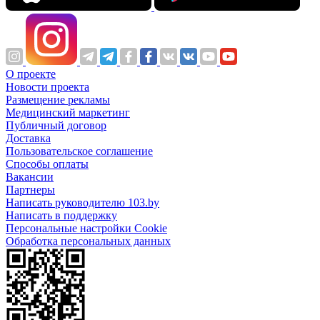
О проекте
Новости проекта
Размещение рекламы
Медицинский маркетинг
Публичный договор
Доставка
Пользовательское соглашение
Способы оплаты
Вакансии
Партнеры
Написать руководителю 103.by
Написать в поддержку
Персональные настройки Cookie
Обработка персональных данных