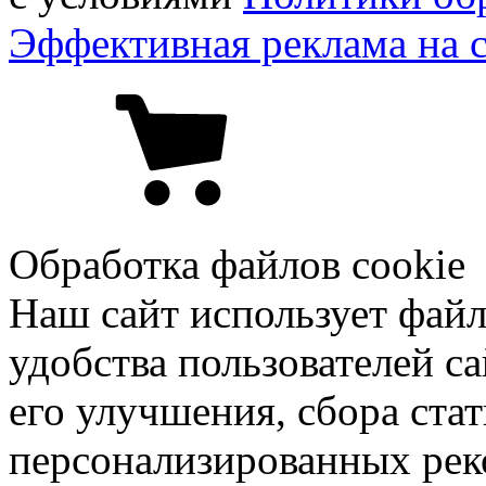
Эффективная реклама на 
Обработка файлов cookie
Наш сайт использует файл
удобства пользователей са
его улучшения, сбора ста
персонализированных рек