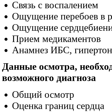
Связь с воспалением
Ощущение перебоев в р
Ощущение сердцебиен
Прием медикаментов
Анамнез ИБС, гиперто
Данные осмотра, необхо
возможного диагноза
Общий осмотр
Оценка границ сердца