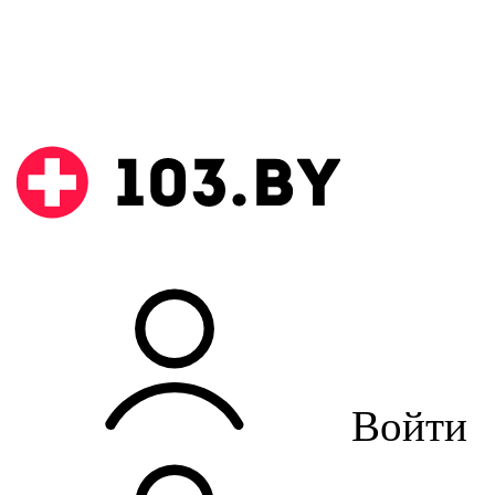
Войти