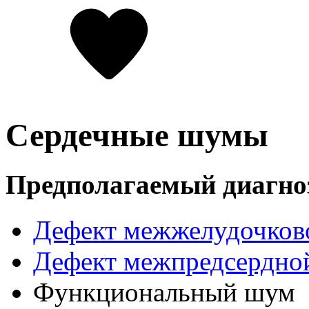
Сердечные шумы
Предполагаемый диагно
Дефект межжелудочков
Дефект межпредсердно
Функциональный шум