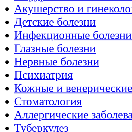
Акушерство и гинеколо
Детские болезни
Инфекционные болезни
Глазные болезни
Нервные болезни
Психиатрия
Кожные и венерические
Стоматология
Аллергические заболев
Туберкулез