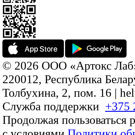
© 2026 ООО «Артокс Лаб
220012, Республика Белару
Толбухина, 2, пом. 16 | h
Служба поддержки
+375 
Продолжая пользоваться р
с условиями
Политики об