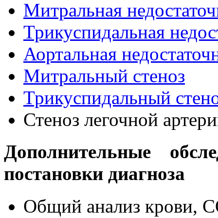
Митральная недостаточ
Трикуспидальная недос
Аортальная недостаточ
Митральный стеноз
Трикуспидальный стен
Стеноз легочной артер
Дополнительные обсле
постановки диагноза
Общий анализ крови, 