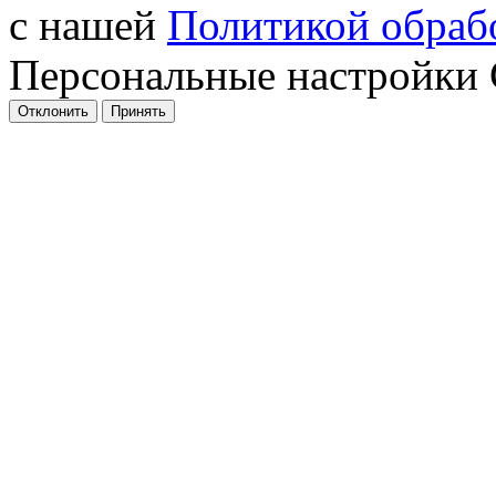
с нашей
Политикой обрабо
Персональные настройки 
Отклонить
Принять