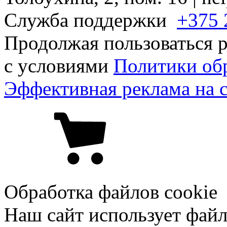
Служба поддержки
+375 
Продолжая пользоваться р
с условиями
Политики об
Эффективная реклама на 
Обработка файлов cookie
Наш сайт использует файл