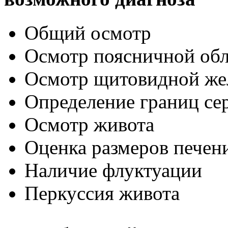
Общий осмотр
Осмотр поясничной обл
Осмотр щитовидной же
Определение границ се
Осмотр живота
Оценка размеров печен
Наличие флуктуации
Перкуссия живота