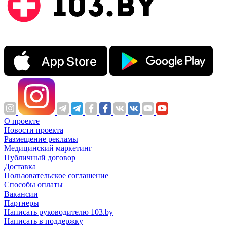
О проекте
Новости проекта
Размещение рекламы
Медицинский маркетинг
Публичный договор
Доставка
Пользовательское соглашение
Способы оплаты
Вакансии
Партнеры
Написать руководителю 103.by
Написать в поддержку