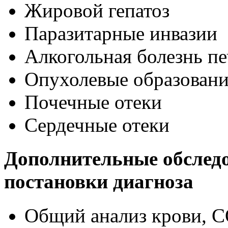
Жировой гепатоз
Паразитарные инвазии
Алкогольная болезнь п
Опухолевые образован
Почечные отеки
Сердечные отеки
Дополнительные обследо
постановки диагноза
Общий анализ крови, 