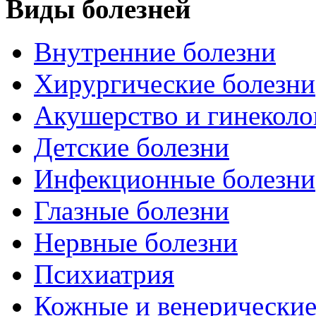
Виды болезней
Внутренние болезни
Хирургические болезни
Акушерство и гинеколо
Детские болезни
Инфекционные болезни
Глазные болезни
Нервные болезни
Психиатрия
Кожные и венерические