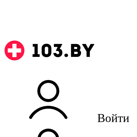
Войти