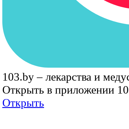
103.by – лекарства и меду
Открыть в приложении 10
Открыть