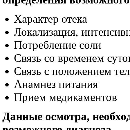
Характер отека
Локализация, интенсив
Потребление соли
Связь со временем суто
Связь с положением тел
Анамнез питания
Прием медикаментов
Данные осмотра, необхо
возможного диагноза