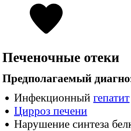
Печеночные отеки
Предполагаемый диагно
Инфекционный
гепатит
Цирроз печени
Нарушение синтеза бел