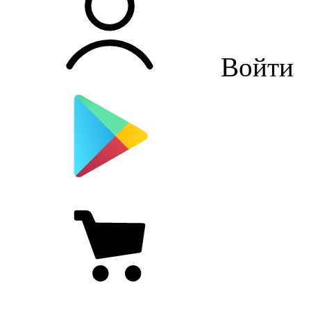
Войти