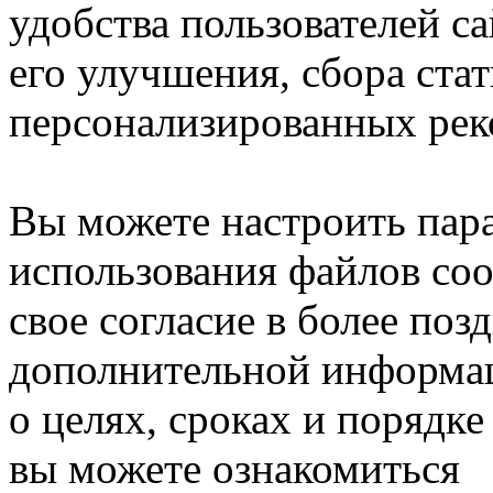
удобства пользователей са
его улучшения, сбора ста
персонализированных рек
Вы можете настроить пар
использования файлов coo
свое согласие в более поз
дополнительной информа
о целях, сроках и порядке
вы можете ознакомиться