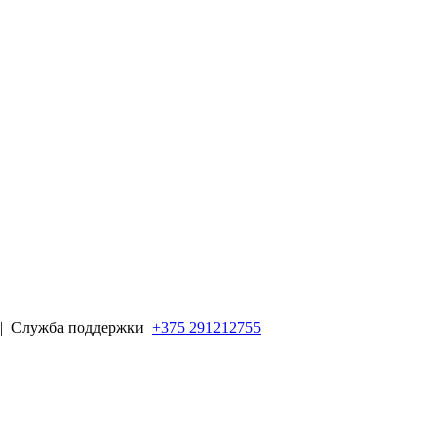
 |
Служба поддержки
+375 291212755