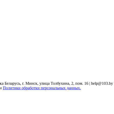
Беларусь, г. Минск, улица Толбухина, 2, пом. 16 | help@103.by
ми
Политики обработки персональных данных.