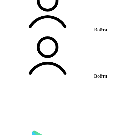
Войти
Войти