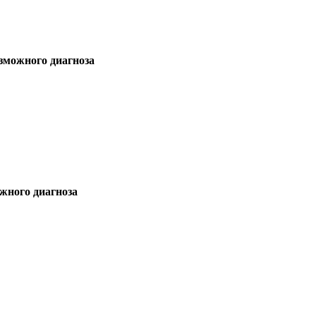
зможного диагноза
жного диагноза