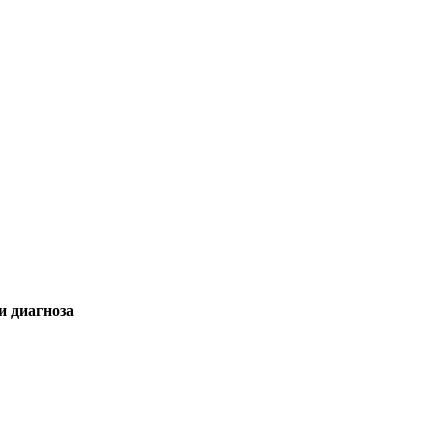
и диагноза