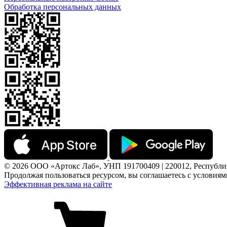
Обработка персональных данных
© 2026 ООО «Артокс Лаб», УНП 191700409 | 220012, Республика 
Продолжая пользоваться ресурсом, вы соглашаетесь с условия
Эффективная реклама на сайте