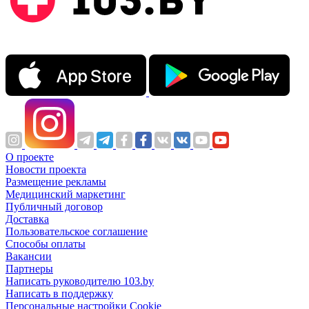
О проекте
Новости проекта
Размещение рекламы
Медицинский маркетинг
Публичный договор
Доставка
Пользовательское соглашение
Способы оплаты
Вакансии
Партнеры
Написать руководителю 103.by
Написать в поддержку
Персональные настройки Cookie