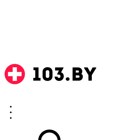
Поиск
Аптеки
Инструкции