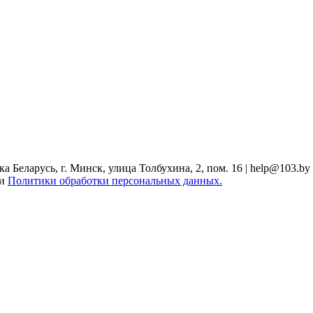
Беларусь, г. Минск, улица Толбухина, 2, пом. 16 | help@103.by
ми
Политики обработки персональных данных.