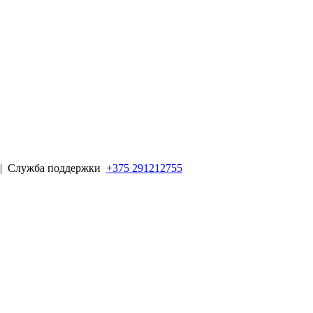
 |
Служба поддержки
+375 291212755