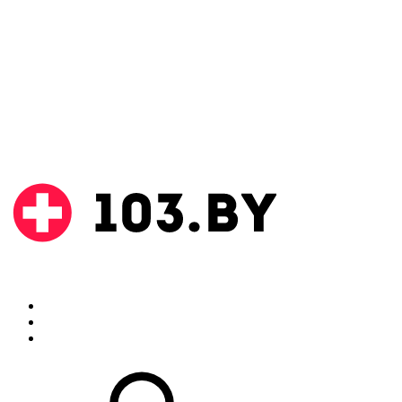
Поиск
Аптеки
Инструкции