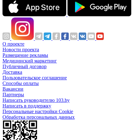
О проекте
Новости проекта
Размещение рекламы
Медицинский маркетинг
Публичный договор
Доставка
Пользовательское соглашение
Способы оплаты
Вакансии
Партнеры
Написать руководителю 103.by
Написать в поддержку
Персональные настройки Cookie
Обработка персональных данных