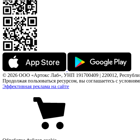
© 2026 ООО «Артокс Лаб», УНП 191700409 | 220012, Республика 
Продолжая пользоваться ресурсом, вы соглашаетесь с условия
Эффективная реклама на сайте