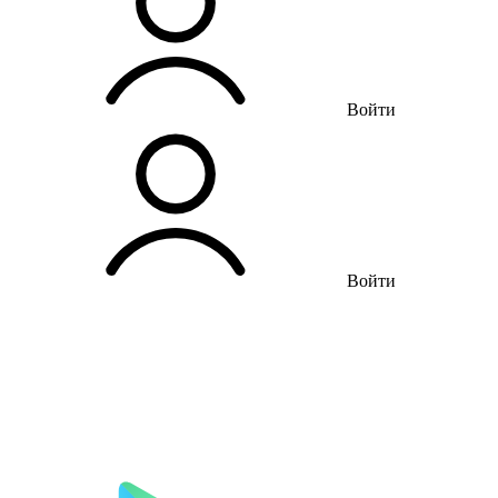
Войти
Войти