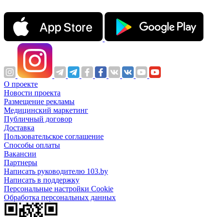
О проекте
Новости проекта
Размещение рекламы
Медицинский маркетинг
Публичный договор
Доставка
Пользовательское соглашение
Способы оплаты
Вакансии
Партнеры
Написать руководителю 103.by
Написать в поддержку
Персональные настройки Cookie
Обработка персональных данных