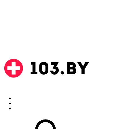
Поиск
Аптеки
Инструкции