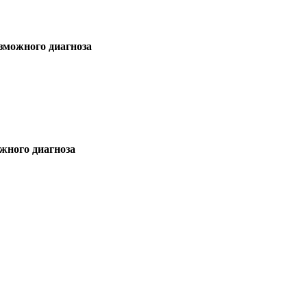
зможного диагноза
жного диагноза