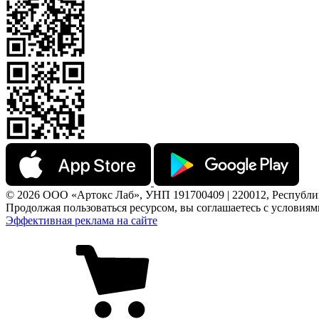
© 2026 ООО «Артокс Лаб», УНП 191700409 | 220012, Республика 
Продолжая пользоваться ресурсом, вы соглашаетесь с условия
Эффективная реклама на сайте