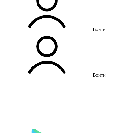
Войти
Войти