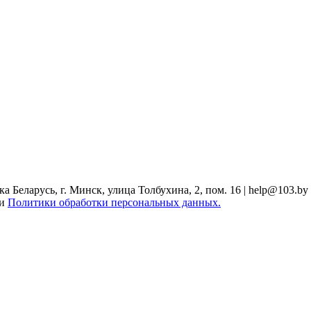
Беларусь, г. Минск, улица Толбухина, 2, пом. 16 | help@103.by
ми
Политики обработки персональных данных.