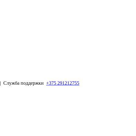
 |
Служба поддержки
+375 291212755