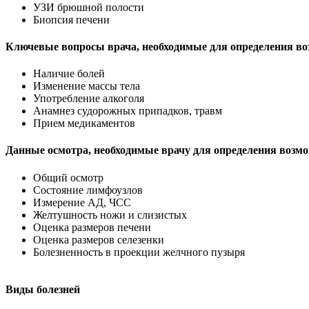
УЗИ брюшной полости
Биопсия печени
Ключевые вопросы врача, необходимые для определения во
Наличие болей
Изменение массы тела
Употребление алкоголя
Анамнез судорожных припадков, травм
Прием медикаментов
Данные осмотра, необходимые врачу для определения возмо
Общий осмотр
Состояние лимфоузлов
Измерение АД, ЧСС
Желтушность ножи и слизистых
Оценка размеров печени
Оценка размеров селезенки
Болезненность в проекции желчного пузыря
Виды болезней