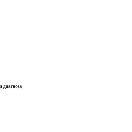
и диагноза