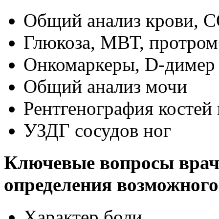
Общий анализ крови, 
Глюкоза, МВТ, протро
Онкомаркеры, D-димер
Общий анализ мочи
Рентгенография костей
УЗДГ сосудов ног
Ключевые вопросы врач
определения возможного
Характер боли