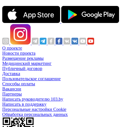
О проекте
Новости проекта
Размещение рекламы
Медицинский маркетинг
Публичный договор
Доставка
Пользовательское соглашение
Способы оплаты
Вакансии
Партнеры
Написать руководителю 103.by
Написать в поддержку
Персональные настройки Cookie
Обработка персональных данных