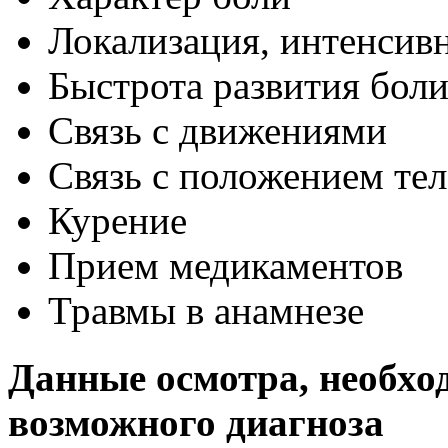
Локализация, интенсив
Быстрота развития бол
Связь с движениями
Связь с положением тел
Курение
Прием медикаментов
Травмы в анамнезе
Данные осмотра, необхо
возможного диагноза