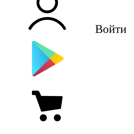
Войти