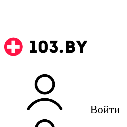
Войти