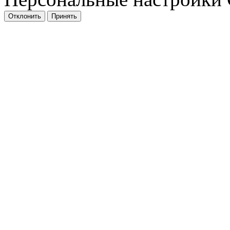
Отклонить
Принять