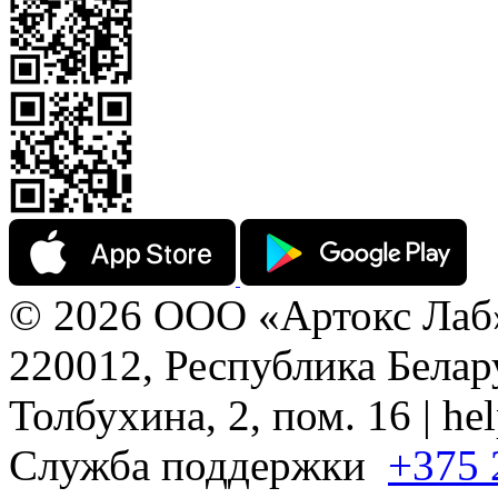
© 2026 ООО «Артокс Лаб
220012, Республика Белару
Толбухина, 2, пом. 16 | h
Служба поддержки
+375 