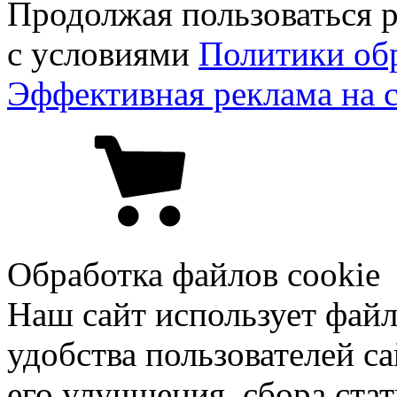
Продолжая пользоваться р
с условиями
Политики об
Эффективная реклама на 
Обработка файлов cookie
Наш сайт использует файл
удобства пользователей са
его улучшения, сбора ста