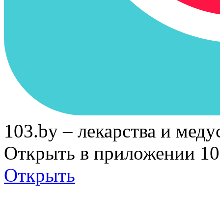
103.by – лекарства и меду
Открыть в приложении 10
Открыть