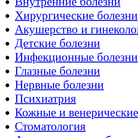
Внутренние болезни
Хирургические болезни
Акушерство и гинеколо
Детские болезни
Инфекционные болезни
Глазные болезни
Нервные болезни
Психиатрия
Кожные и венерические
Стоматология