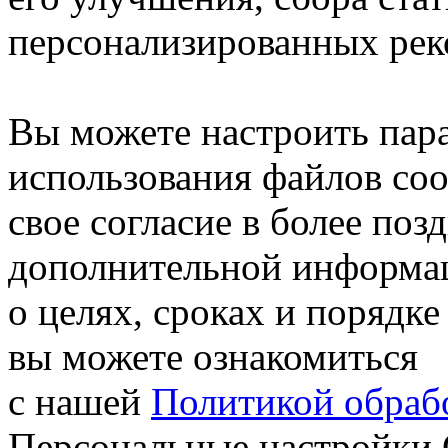
персонализированных рек
Вы можете настроить пар
использования файлов coo
свое согласие в более поз
дополнительной информа
о целях, сроках и порядке
вы можете ознакомиться
с нашей
Политикой обрабо
Персональные настройки 