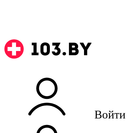
Войти