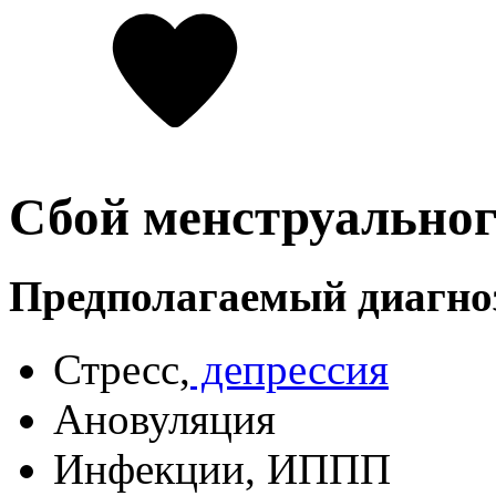
Сбой менструальног
Предполагаемый диагно
Стресс,
депрессия
Ановуляция
Инфекции, ИППП