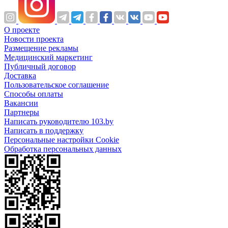
О проекте
Новости проекта
Размещение рекламы
Медицинский маркетинг
Публичный договор
Доставка
Пользовательское соглашение
Способы оплаты
Вакансии
Партнеры
Написать руководителю 103.by
Написать в поддержку
Персональные настройки Cookie
Обработка персональных данных