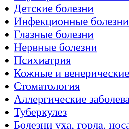
Детские болезни
Инфекционные болезни
Глазные болезни
Нервные болезни
Психиатрия
Кожные и венерические
Стоматология
Аллергические заболев
Туберкулез
Болезни уха, горла, нос