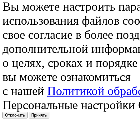
Вы можете настроить пар
использования файлов coo
свое согласие в более поз
дополнительной информа
о целях, сроках и порядке
вы можете ознакомиться
с нашей
Политикой обрабо
Персональные настройки 
Отклонить
Принять