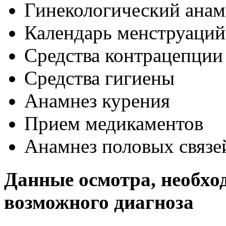
Гинекологический анам
Календарь менструаций
Средства контрацепции
Средства гигиены
Анамнез курения
Прием медикаментов
Анамнез половых связе
Данные осмотра, необхо
возможного диагноза