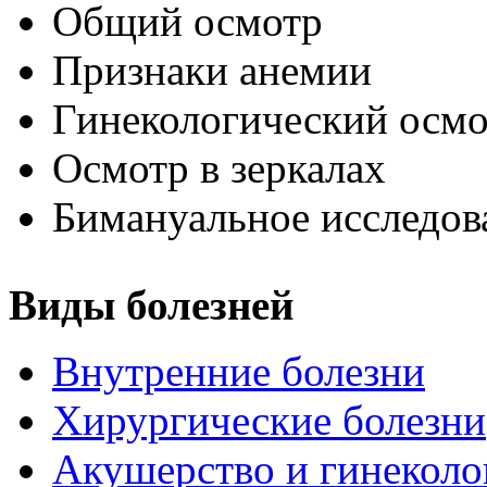
Общий осмотр
Признаки анемии
Гинекологический осмо
Осмотр в зеркалах
Бимануальное исследов
Виды болезней
Внутренние болезни
Хирургические болезни
Акушерство и гинеколо