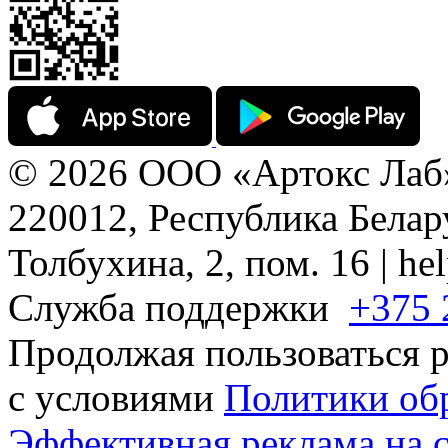
© 2026 ООО «Артокс Лаб
220012, Республика Белару
Толбухина, 2, пом. 16 | h
Служба поддержки
+375 
Продолжая пользоваться р
с условиями
Политики об
Эффективная реклама на 