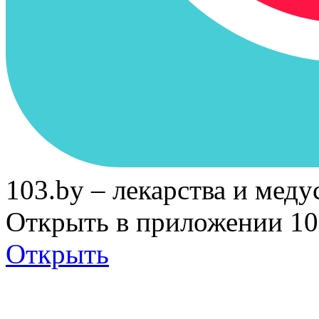
103.by – лекарства и меду
Открыть в приложении 10
Открыть