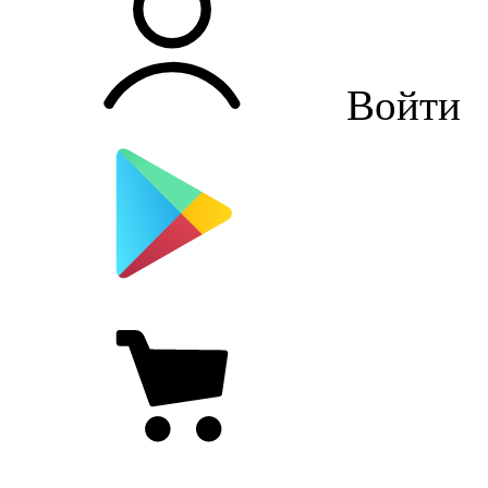
Войти