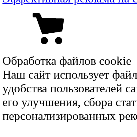
Обработка файлов cookie
Наш сайт использует файл
удобства пользователей са
его улучшения, сбора ста
персонализированных рек