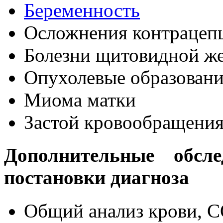
Беременность
Осложнения контрацеп
Болезни щитовидной ж
Опухолевые образован
Миома матки
Застой кровообращения
Дополнительные обсле
постановки диагноза
Общий анализ крови, 