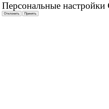
Персональные настройки 
Отклонить
Принять