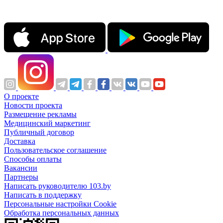
О проекте
Новости проекта
Размещение рекламы
Медицинский маркетинг
Публичный договор
Доставка
Пользовательское соглашение
Способы оплаты
Вакансии
Партнеры
Написать руководителю 103.by
Написать в поддержку
Персональные настройки Cookie
Обработка персональных данных