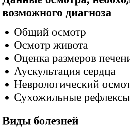
возможного диагноза
Общий осмотр
Осмотр живота
Оценка размеров печен
Аускультация сердца
Неврологический осмо
Сухожильные рефлексы
Виды болезней