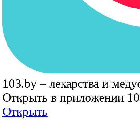
103.by – лекарства и меду
Открыть в приложении 10
Открыть