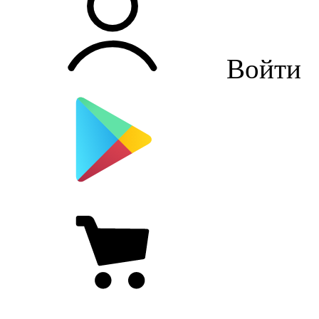
Войти