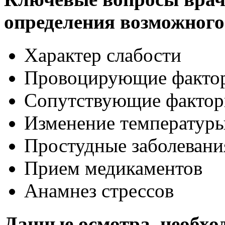
определения возможного
Характер слабости
Провоцирующие факто
Сопутствующие факто
Изменение температур
Простудные заболевани
Прием медикаментов
Анамнез стрессов
Данные осмотра, необхо