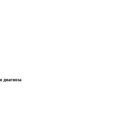
и диагноза