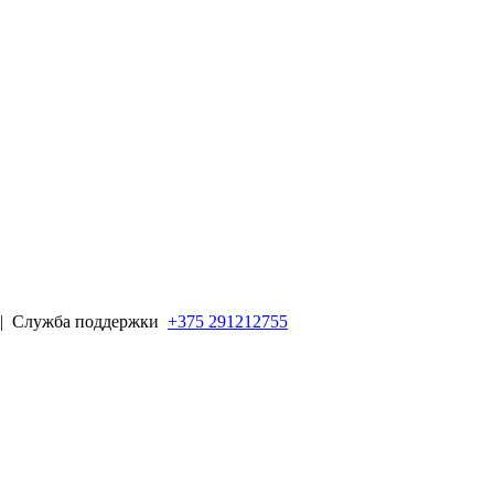
 |
Служба поддержки
+375 291212755