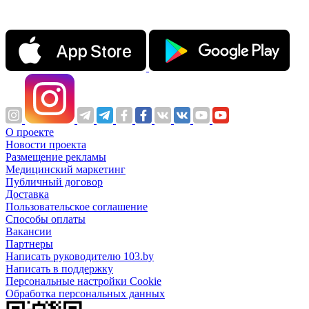
О проекте
Новости проекта
Размещение рекламы
Медицинский маркетинг
Публичный договор
Доставка
Пользовательское соглашение
Способы оплаты
Вакансии
Партнеры
Написать руководителю 103.by
Написать в поддержку
Персональные настройки Cookie
Обработка персональных данных