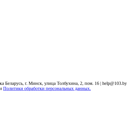
Беларусь, г. Минск, улица Толбухина, 2, пом. 16 | help@103.by
ми
Политики обработки персональных данных.