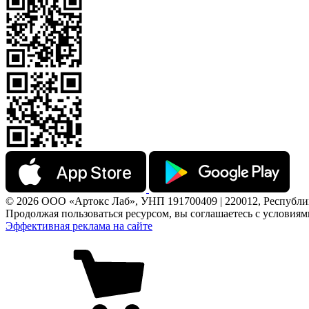
© 2026 ООО «Артокс Лаб», УНП 191700409 | 220012, Республика 
Продолжая пользоваться ресурсом, вы соглашаетесь с условия
Эффективная реклама на сайте