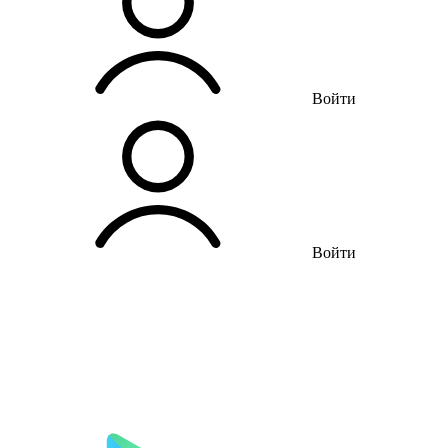
Войти
Войти