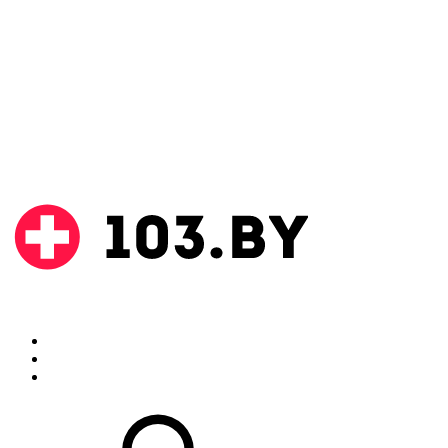
Поиск
Аптеки
Инструкции