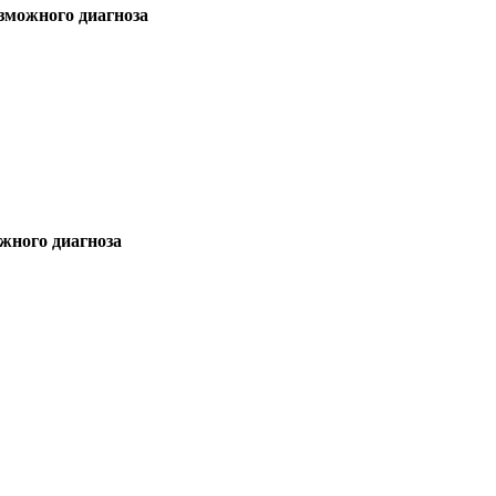
зможного диагноза
жного диагноза