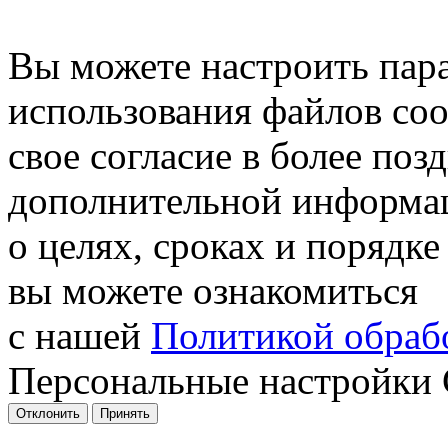
Вы можете настроить пар
использования файлов coo
свое согласие в более поз
дополнительной информа
о целях, сроках и порядке
вы можете ознакомиться
с нашей
Политикой обрабо
Персональные настройки 
Отклонить
Принять