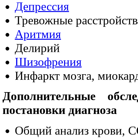
Депрессия
Тревожные расстройств
Аритмия
Делирий
Шизофрения
Инфаркт мозга, миокар
Дополнительные обсле
постановки диагноза
Общий анализ крови, 