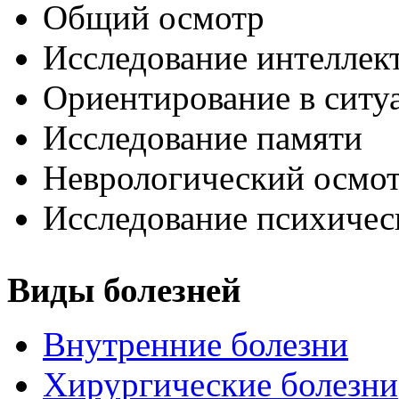
Общий осмотр
Исследование интеллек
Ориентирование в ситу
Исследование памяти
Неврологический осмо
Исследование психическ
Виды болезней
Внутренние болезни
Хирургические болезни