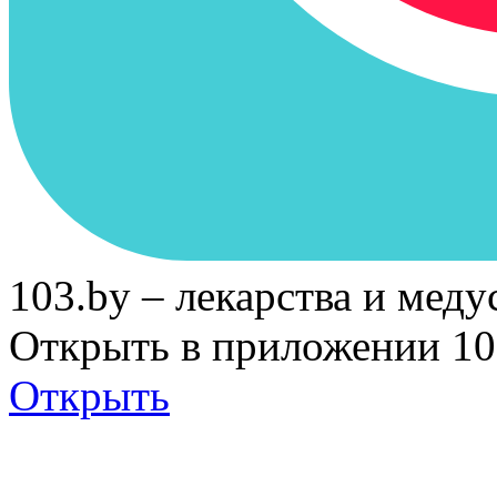
103.by – лекарства и меду
Открыть в приложении 10
Открыть