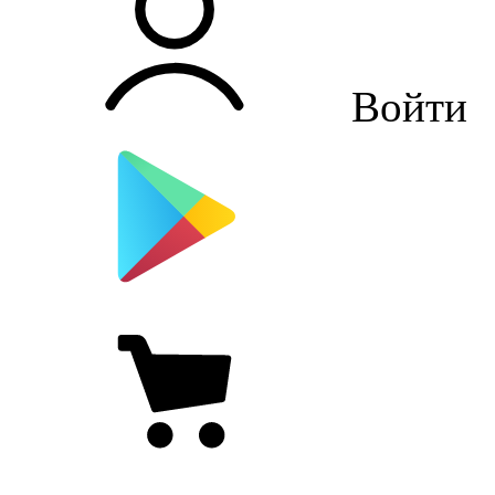
Войти