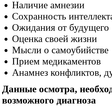
Наличие амнезии
Сохранность интеллект
Ожидания от будущего
Оценка своей жизни
Мысли о самоубийстве
Прием медикаментов
Анамнез конфликтов, д
Данные осмотра, необхо
возможного диагноза