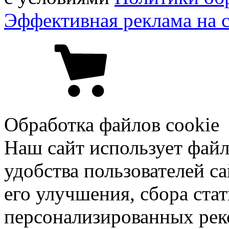
Эффективная реклама на 
Обработка файлов cookie
Наш сайт использует файл
удобства пользователей са
его улучшения, сбора ста
персонализированных рек