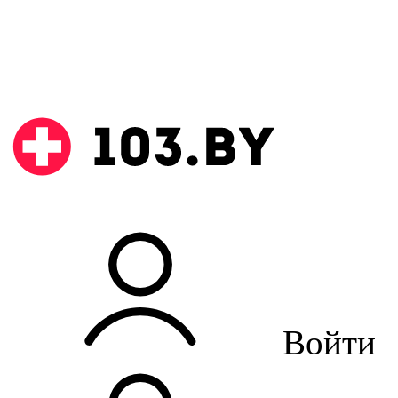
Войти