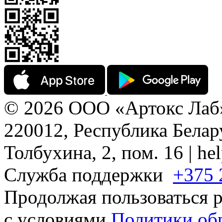
© 2026 ООО «Артокс Лаб
220012, Республика Белару
Толбухина, 2, пом. 16 | h
Служба поддержки
+375 
Продолжая пользоваться р
с условиями
Политики об