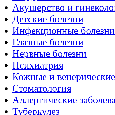
Акушерство и гинеколо
Детские болезни
Инфекционные болезни
Глазные болезни
Нервные болезни
Психиатрия
Кожные и венерические
Стоматология
Аллергические заболев
Туберкулез