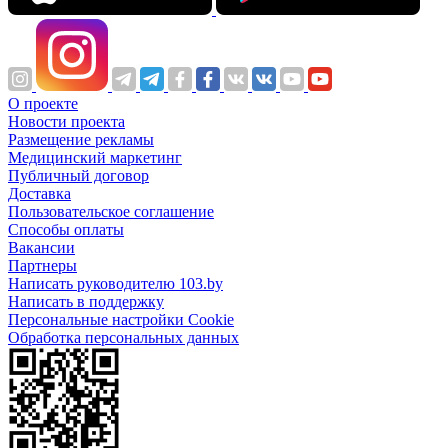
О проекте
Новости проекта
Размещение рекламы
Медицинский маркетинг
Публичный договор
Доставка
Пользовательское соглашение
Способы оплаты
Вакансии
Партнеры
Написать руководителю 103.by
Написать в поддержку
Персональные настройки Cookie
Обработка персональных данных