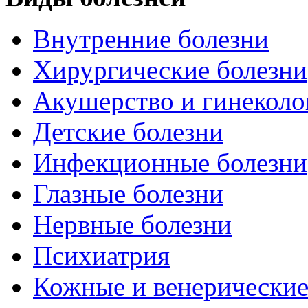
Внутренние болезни
Хирургические болезни
Акушерство и гинеколо
Детские болезни
Инфекционные болезни
Глазные болезни
Нервные болезни
Психиатрия
Кожные и венерические