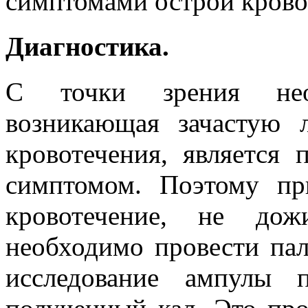
симптомами острой крово
Диагностика.
С точки зрения нео
возникающая зачастую
кровотечения, является 
симптомом. Поэтому пр
кровотечение, не дожи
необходимо провести пал
исследование ампулы 