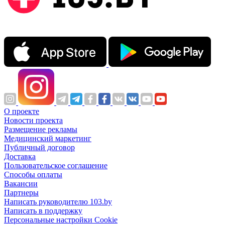
О проекте
Новости проекта
Размещение рекламы
Медицинский маркетинг
Публичный договор
Доставка
Пользовательское соглашение
Способы оплаты
Вакансии
Партнеры
Написать руководителю 103.by
Написать в поддержку
Персональные настройки Cookie