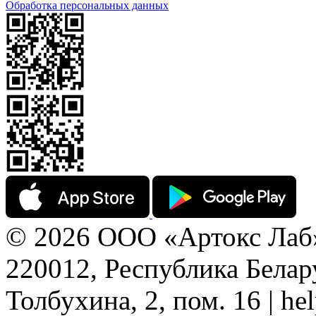
Обработка персональных данных
© 2026 ООО «Артокс Лаб
220012, Республика Белару
Толбухина, 2, пом. 16 | h