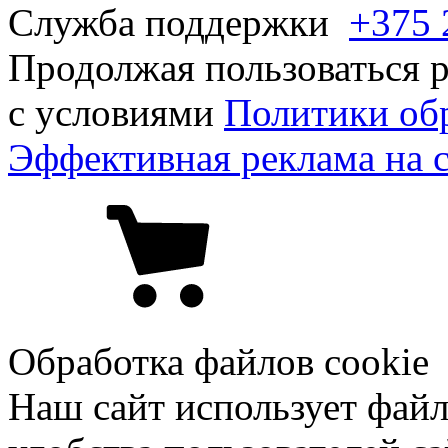
Служба поддержки
+375 
Продолжая пользоваться р
с условиями
Политики об
Эффективная реклама на 
Обработка файлов cookie
Наш сайт использует файл