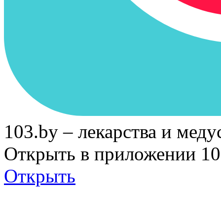
103.by – лекарства и меду
Открыть в приложении 10
Открыть