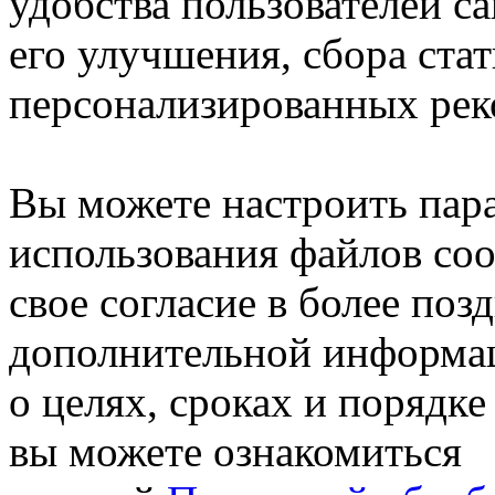
удобства пользователей са
его улучшения, сбора ста
персонализированных рек
Вы можете настроить пар
использования файлов coo
свое согласие в более поз
дополнительной информа
о целях, сроках и порядке
вы можете ознакомиться