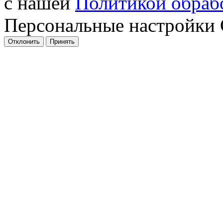
с нашей
Политикой обрабо
Персональные настройки 
Отклонить
Принять