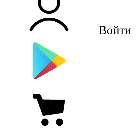
Войти