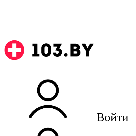
Войти