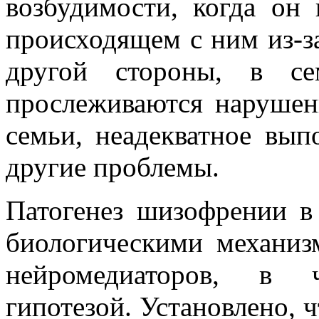
возбудимости, когда он 
происходящем с ним из-за
другой стороны, в се
прослеживаются наруше
семьи, неадекватное вып
другие проблемы.
Патогенез шизофрении в
биологическими механиз
нейромедиаторов, в 
гипотезой. Установлено, 