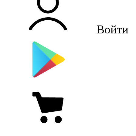
Войти