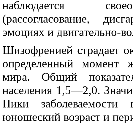
наблюдается своео
(рассогласование, дис
эмоциях и двигательно-во
Шизофренией страдает ок
определенный момент 
мира. Общий показате
населения 1,5—2,0. Значи
Пики заболеваемости 
юношеский возраст и перио