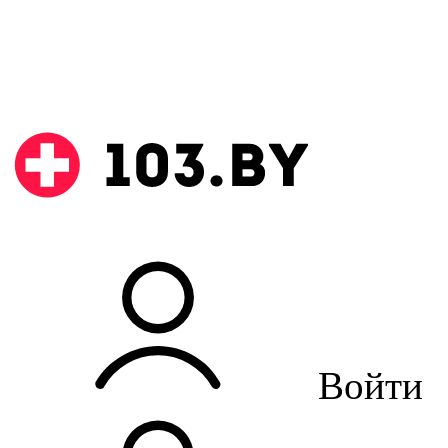
Войти