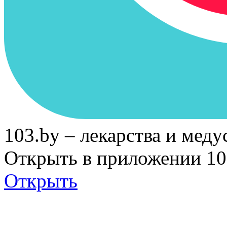
103.by – лекарства и меду
Открыть в приложении 10
Открыть