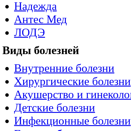
Надежда
Антес Мед
ЛОДЭ
Виды болезней
Внутренние болезни
Хирургические болезни
Акушерство и гинеколо
Детские болезни
Инфекционные болезни