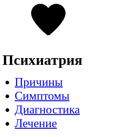
Психиатрия
Причины
Симптомы
Диагностика
Лечение