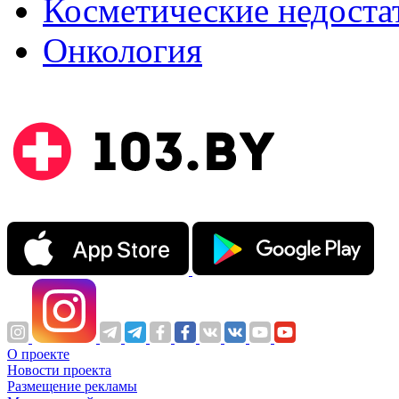
Косметические недоста
Онкология
О проекте
Новости проекта
Размещение рекламы