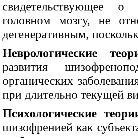
свидетельствующее о 
головном мозгу, не от
дегенеративным, поскольк
Неврологические те
развития шизофреноп
органических заболевания
при длительно текущей ви
Психологические теори
шизофренией как субъект