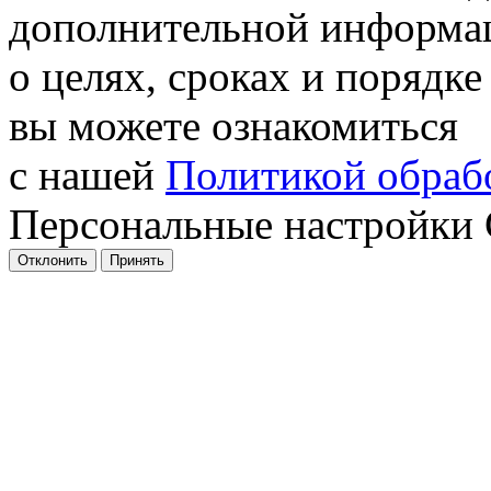
дополнительной информа
о целях, сроках и порядке
вы можете ознакомиться
с нашей
Политикой обрабо
Персональные настройки 
Отклонить
Принять