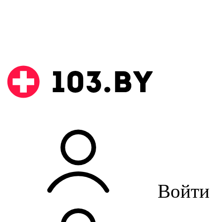
Войти