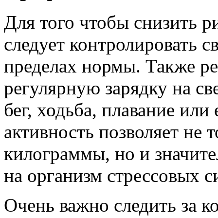
Для того чтобы снизить р
следует контролировать св
пределах нормы. Также р
регулярную зарядку на св
бег, ходьба, плавание или
активность позволяет не 
килограммы, но и значит
на организм стрессовых с
Очень важно следить за к