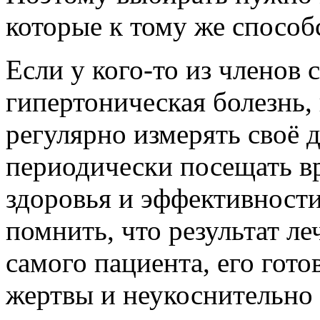
которые к тому же спосо
Если у кого-то из членов
гипертоническая болезнь
регулярно измерять своё д
периодически посещать вр
здоровья и эффективност
помнить, что результат л
самого пациента, его гот
жертвы и неукоснительно