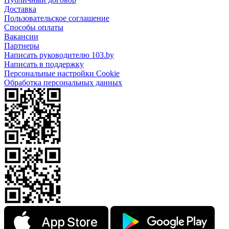
Доставка
Пользовательское соглашение
Способы оплаты
Вакансии
Партнеры
Написать руководителю 103.by
Написать в поддержку
Персональные настройки Cookie
Обработка персональных данных