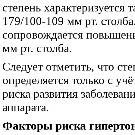
степень характеризуется 
179/100-109 мм рт. столба
сопровождается повышени
мм рт. столба.
Следует отметить, что ст
определяется только с уч
риска развития заболеван
аппарата.
Факторы риска гипертон