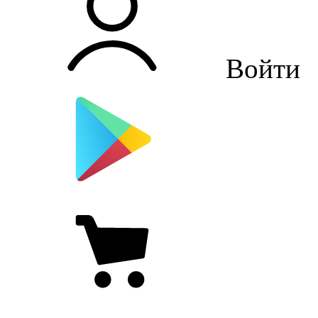
Войти