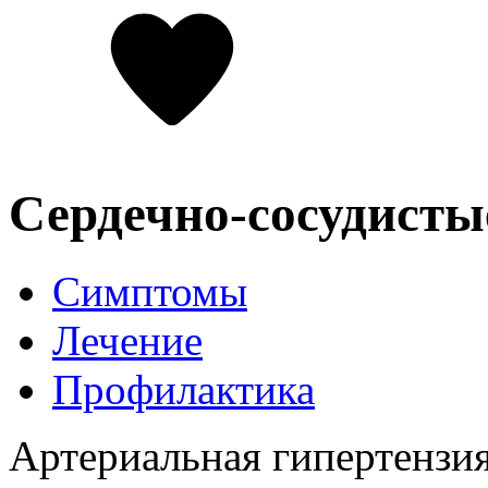
Сердечно-сосудисты
Симптомы
Лечение
Профилактика
Артериальная гипертензия