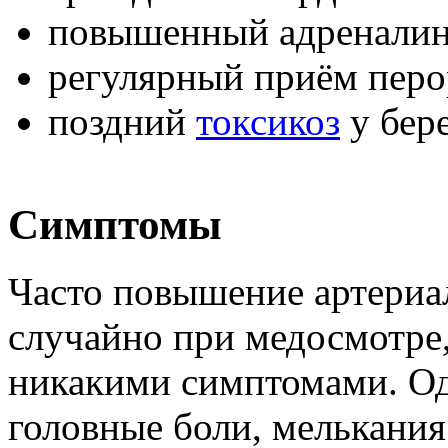
повышенный адреналин
регулярный приём перо
поздний
токсикоз
у бер
Симптомы
Часто повышение артериа
случайно при медосмотре,
никакими симптомами. Од
головные боли, мелькания