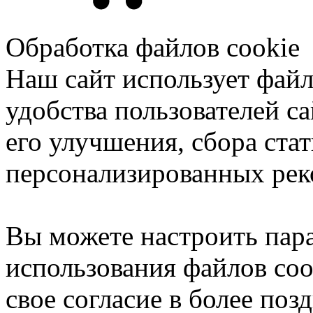
Обработка файлов cookie
Наш сайт использует файл
удобства пользователей са
его улучшения, сбора ста
персонализированных рек
Вы можете настроить пар
использования файлов coo
свое согласие в более поз