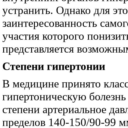
устранить. Однако для эт
заинтересованность самог
участия которого понизит
представляется возможны
Степени гипертонии
В медицине принято клас
гипертоническую болезнь 
степени артериальное давл
пределов 140-150/90-99 м