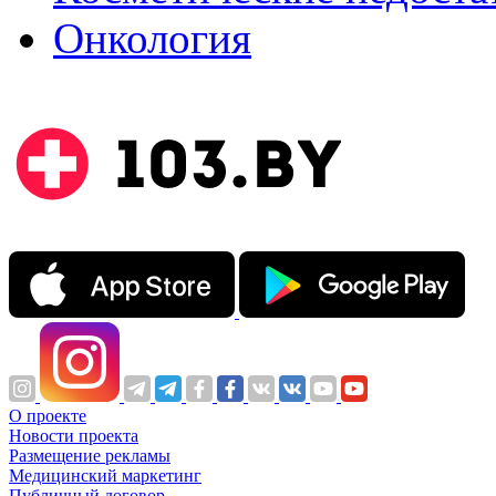
Онкология
О проекте
Новости проекта
Размещение рекламы
Медицинский маркетинг
Публичный договор