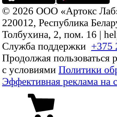
© 2026 ООО «Артокс Лаб
220012, Республика Белару
Толбухина, 2, пом. 16 | h
Служба поддержки
+375 
Продолжая пользоваться р
с условиями
Политики об
Эффективная реклама на 