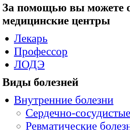
За помощью вы можете 
медицинские центры
Лекарь
Профессор
ЛОДЭ
Виды болезней
Внутренние болезни
Сердечно-сосудистые
Ревматические болез