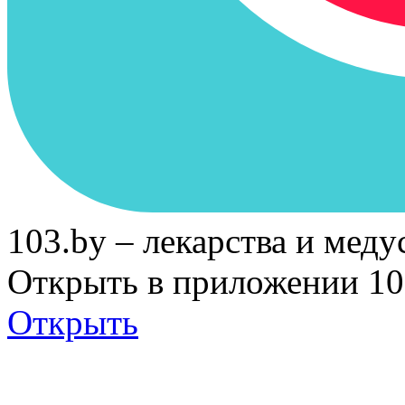
103.by – лекарства и меду
Открыть в приложении 10
Открыть