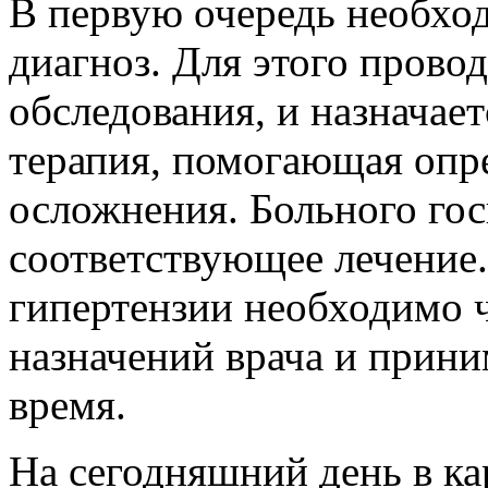
В первую очередь необхо
диагноз. Для этого прово
обследования, и назначае
терапия, помогающая опр
осложнения. Больного го
соответствующее лечение
гипертензии необходимо ч
назначений врача и прини
время.
На сегодняшний день в ка