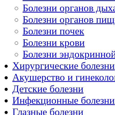
Болезни органов дых
Болезни органов пищ
Болезни почек
Болезни крови
Болезни эндокринной
Хирургические болезни
Акушерство и гинеколо
Детские болезни
Инфекционные болезни
Глазные болезни