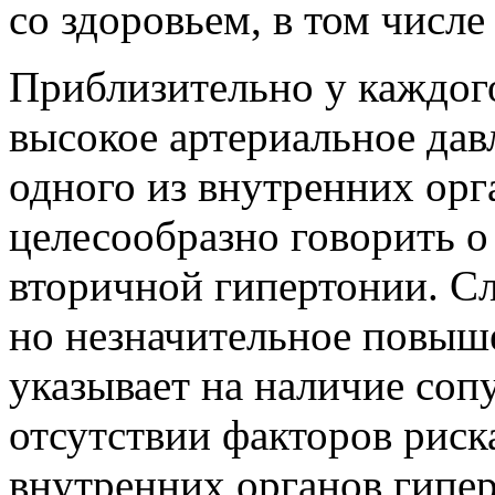
со здоровьем, в том числе
Приблизительно у каждого
высокое артериальное дав
одного из внутренних орг
целесообразно говорить 
вторичной гипертонии. Сл
но незначительное повыше
указывает на наличие со
отсутствии факторов риск
внутренних органов гипе