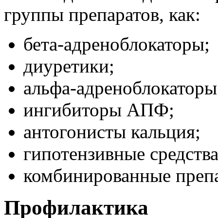
группы препаратов, как:
бета-адреноблокаторы;
диуретики;
альфа-адреноблокаторы
ингибиторы АПФ;
антогонисты кальция;
гипотензивные средства
комбинированные препа
Профилактика