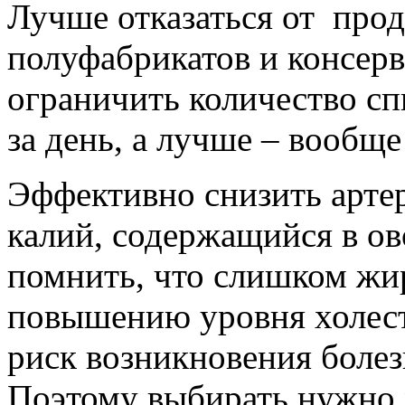
Лучше отказаться от прод
полуфабрикатов и консерв
ограничить количество с
за день, а лучше – вообще
Эффективно снизить арте
калий, содержащийся в ов
помнить, что слишком жи
повышению уровня холест
риск возникновения болез
Поэтому выбирать нужно