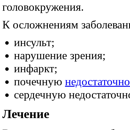
головокружения.
К осложнениям заболеван
инсульт;
нарушение зрения;
инфаркт;
почечную
недостаточно
сердечную недостаточн
Лечение