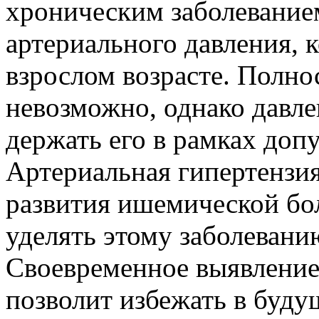
хроническим заболевание
артериального давления, к
взрослом возрасте. Полно
невозможно, однако давл
держать его в рамках доп
Артериальная гипертензи
развития ишемической бо
уделять этому заболеван
Своевременное выявление
позволит избежать в буд