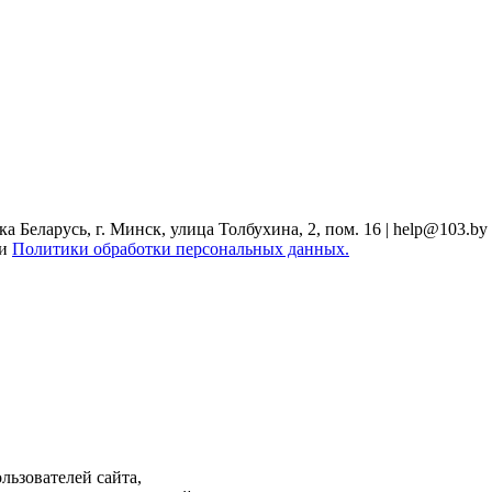
Беларусь, г. Минск, улица Толбухина, 2, пом. 16 | help@103.by
ми
Политики обработки персональных данных.
льзователей сайта,