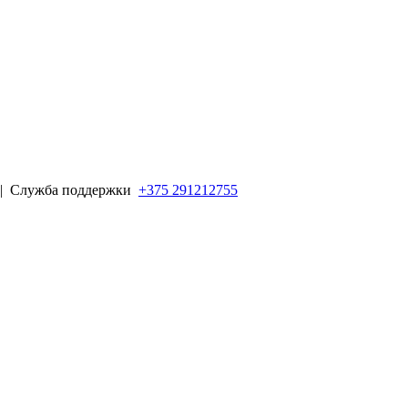
 |
Служба поддержки
+375 291212755