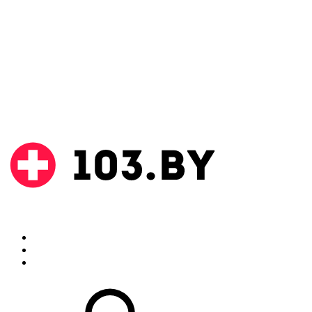
Поиск
Аптеки
Инструкции