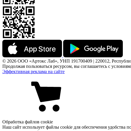
© 2026 ООО «Артокс Лаб», УНП 191700409 | 220012, Республика 
Продолжая пользоваться ресурсом, вы соглашаетесь с условия
Эффективная реклама на сайте
Обработка файлов cookie
Наш сайт использует файлы cookie для обеспечения удобства по