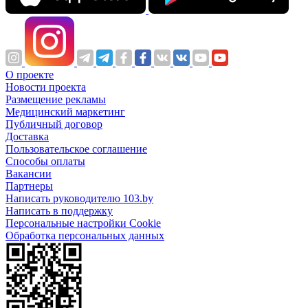
О проекте
Новости проекта
Размещение рекламы
Медицинский маркетинг
Публичный договор
Доставка
Пользовательское соглашение
Способы оплаты
Вакансии
Партнеры
Написать руководителю 103.by
Написать в поддержку
Персональные настройки Cookie
Обработка персональных данных