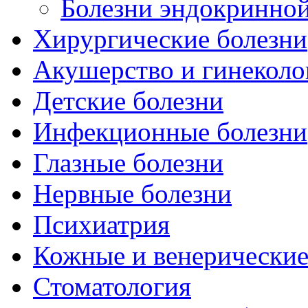
Болезни эндокринной
Хирургические болезни
Акушерство и гинеколо
Детские болезни
Инфекционные болезни
Глазные болезни
Нервные болезни
Психиатрия
Кожные и венерические
Стоматология