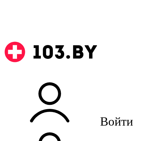
Войти