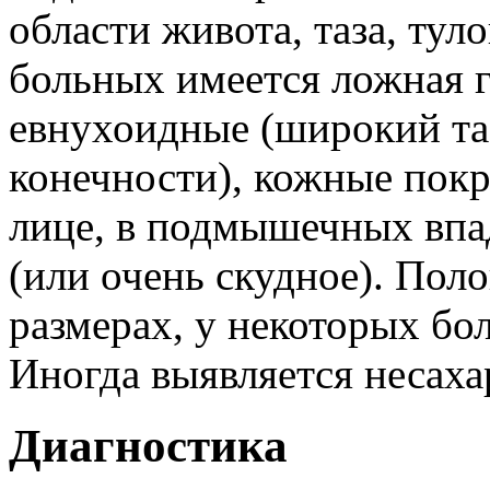
области живота, таза, тул
больных имеется ложная 
евнухоидные (широкий та
конечности), кожные покр
лице, в подмышечных впад
(или очень скудное). Пол
размерах, у некоторых бо
Иногда выявляется несаха
Диагностика