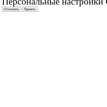
Персональные настройки 
Отклонить
Принять