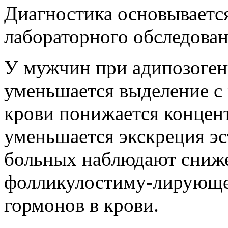
Диагностика основываетс
лабораторного обследован
У мужчин при адипозоге
уменьшается выделение с 
крови понижается концен
уменьшается экскреция эс
больных наблюдают сниж
фолликулостиму-лирующе
гормонов в крови.