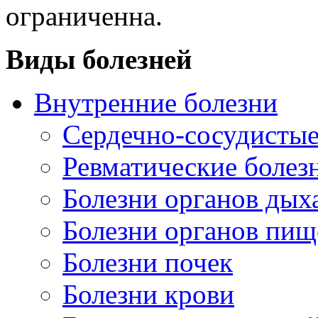
ограниченна.
Виды болезней
Внутренние болезни
Сердечно-сосудистые
Ревматические болез
Болезни органов дых
Болезни органов пищ
Болезни почек
Болезни крови