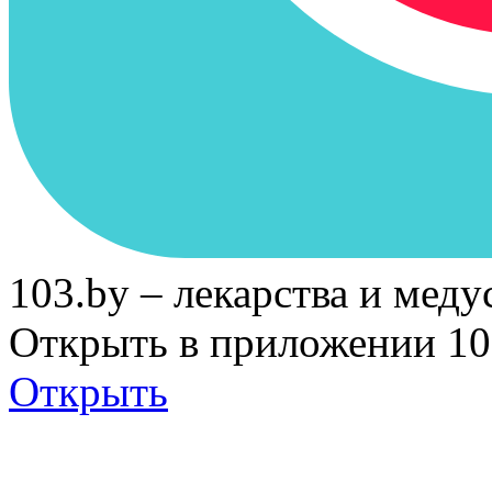
103.by – лекарства и меду
Открыть в приложении 10
Открыть