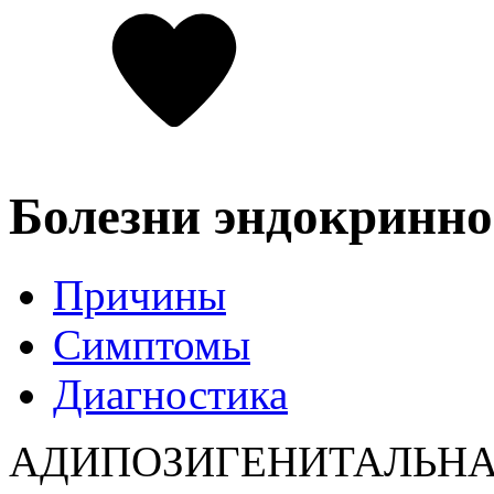
Болезни эндокринно
Причины
Симптомы
Диагностика
АДИПОЗИГЕНИТАЛЬНАЯ