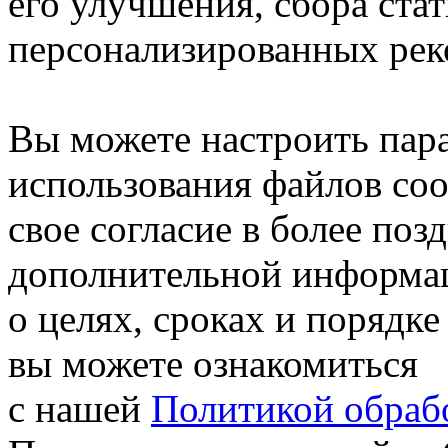
его улучшения, сбора ста
персонализированных рек
Вы можете настроить пар
использования файлов coo
свое согласие в более поз
дополнительной информа
о целях, сроках и порядке
вы можете ознакомиться
с нашей
Политикой обрабо