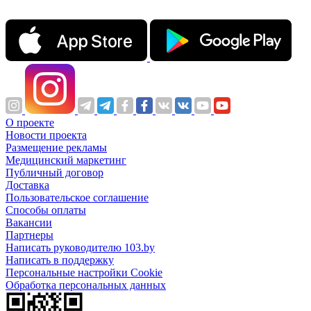
О проекте
Новости проекта
Размещение рекламы
Медицинский маркетинг
Публичный договор
Доставка
Пользовательское соглашение
Способы оплаты
Вакансии
Партнеры
Написать руководителю 103.by
Написать в поддержку
Персональные настройки Cookie
Обработка персональных данных