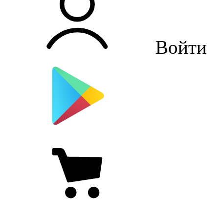
Войти