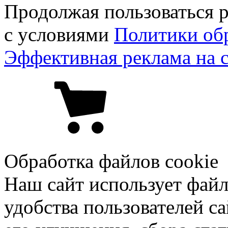
Продолжая пользоваться р
с условиями
Политики об
Эффективная реклама на 
Обработка файлов cookie
Наш сайт использует файл
удобства пользователей са