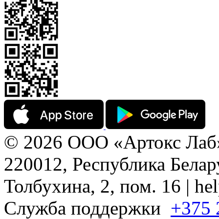
© 2026 ООО «Артокс Лаб
220012, Республика Белару
Толбухина, 2, пом. 16 | h
Служба поддержки
+375 