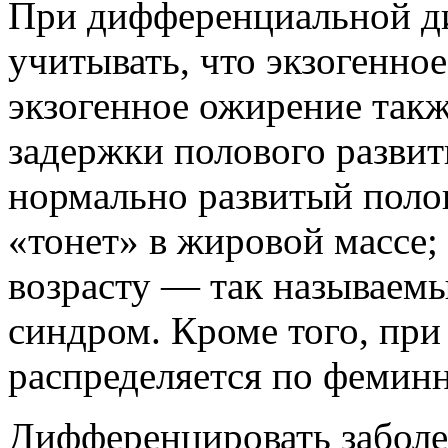
При дифференциальной д
учитывать, что экзогенно
экзогенное ожирение такж
задержки полового развит
нормально развитый полов
«тонет» в жировой массе;
возрасту — так называем
синдром. Кроме того, пр
распределяется по феминн
Дифференцировать заболе