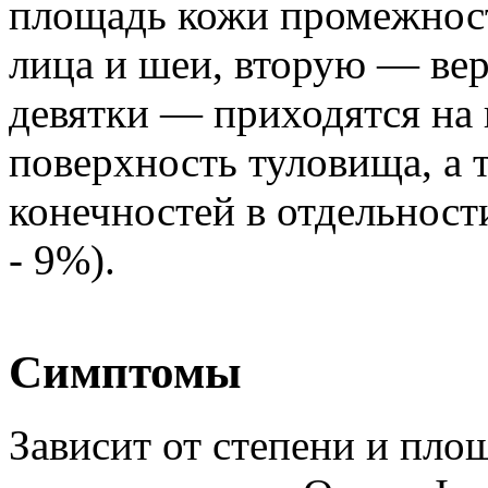
площадь кожи промежнос
лица и шеи, вторую — вер
девятки — приходятся на
поверхность туловища, а
конечностей в отдельност
- 9%).
Симптомы
Зависит от степени и площ