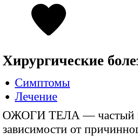
Хирургические боле
Симптомы
Лечение
ОЖОГИ ТЕЛА — частый ви
зависимости от причинно