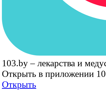
103.by – лекарства и меду
Открыть в приложении 10
Открыть