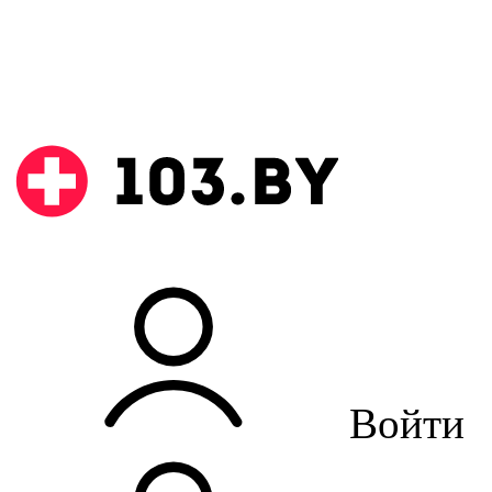
Войти