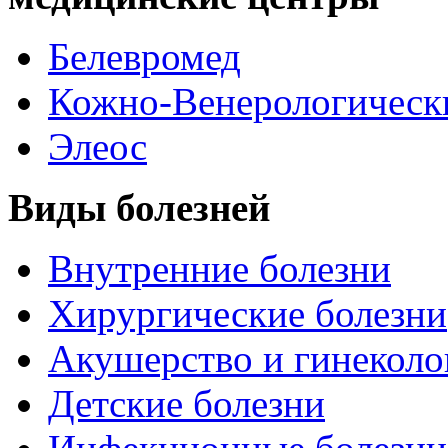
Белевромед
Кожно-Венерологическ
Элеос
Виды болезней
Внутренние болезни
Хирургические болезни
Акушерство и гинеколо
Детские болезни