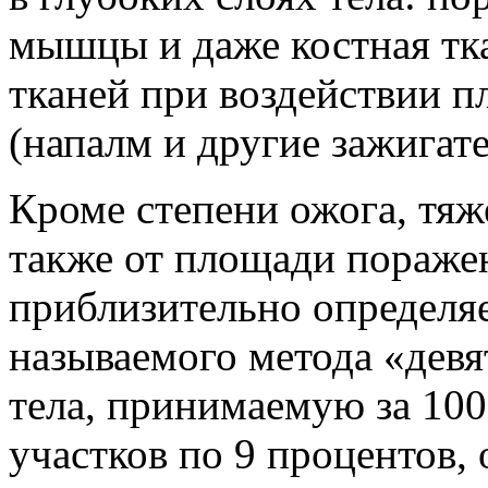
мышцы и даже костная тк
тканей при воздействии п
(напалм и другие зажигат
Кроме степени ожога, тяж
также от площади поражен
приблизительно определя
называемого метода «дев
тела, принимаемую за 100
участков по 9 процентов,