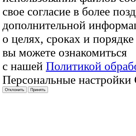
свое согласие в более поз
дополнительной информа
о целях, сроках и порядке
вы можете ознакомиться
с нашей
Политикой обрабо
Персональные настройки 
Отклонить
Принять