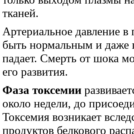
тканей.
Артериальное давление в
быть нормальным и даже
падает. Смерть от шока м
его развития.
Фаза токсемии
развивает
около недели, до присое
Токсемия возникает вслед
продуктов белкового рас