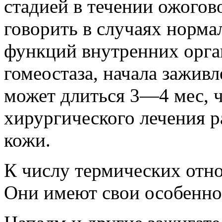
стадией в течении ожогов
говорить в случаях норма
функций внутренних орга
гомеостаза, начала зажив
может длиться 3—4 мес, ч
хирургического лечения 
кожи.
К числу термических отн
Они имеют свои особенно