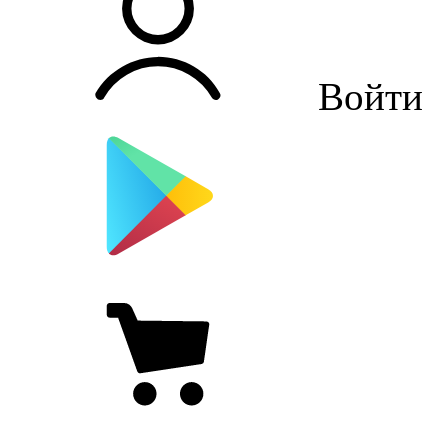
Войти