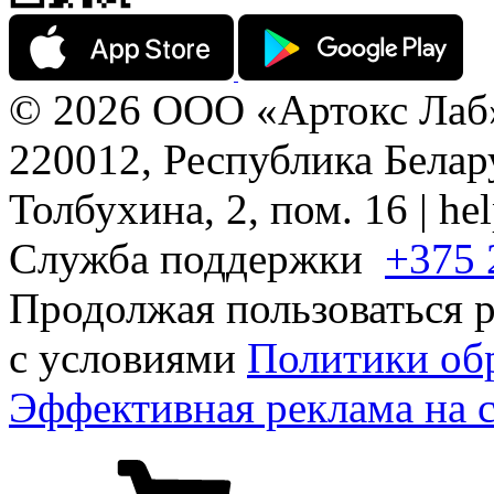
© 2026 ООО «Артокс Лаб
220012, Республика Белару
Толбухина, 2, пом. 16 | h
Служба поддержки
+375 
Продолжая пользоваться р
с условиями
Политики об
Эффективная реклама на 