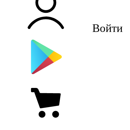
Войти