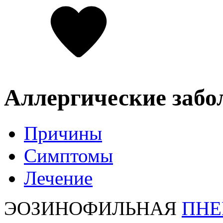
Аллергические забо
Причины
Симптомы
Лечение
ЭОЗИНОФИЛЬНАЯ
ПН