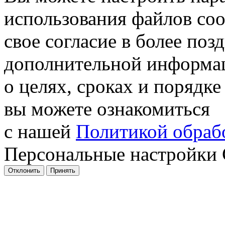
использования файлов coo
свое согласие в более поз
дополнительной информа
о целях, сроках и порядке
вы можете ознакомиться
с нашей
Политикой обрабо
Персональные настройки 
Отклонить
Принять