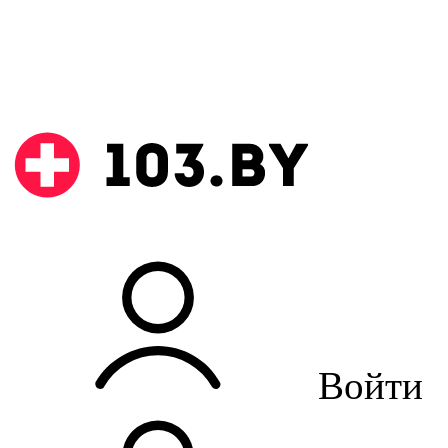
Войти