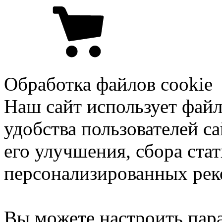
Обработка файлов cookie
Наш сайт использует файл
удобства пользователей са
его улучшения, сбора ста
персонализированных рек
Вы можете настроить пар