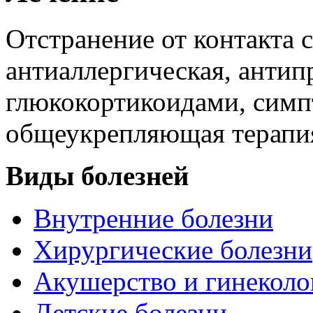
Отстранение от контакта 
антиаллергическая, антип
глюкокортикоидами, симп
общеукрепляющая терапи
Виды болезней
Внутренние болезни
Хирургические болезни
Акушерство и гинеколо
Детские болезни