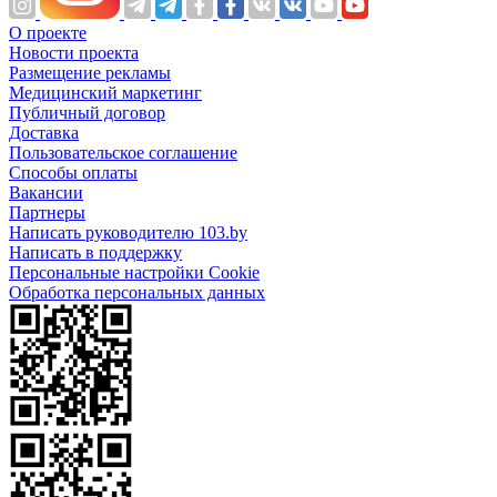
О проекте
Новости проекта
Размещение рекламы
Медицинский маркетинг
Публичный договор
Доставка
Пользовательское соглашение
Способы оплаты
Вакансии
Партнеры
Написать руководителю 103.by
Написать в поддержку
Персональные настройки Cookie
Обработка персональных данных