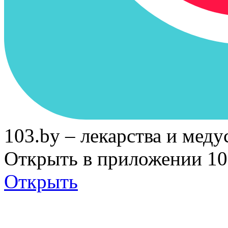
103.by – лекарства и меду
Открыть в приложении 10
Открыть