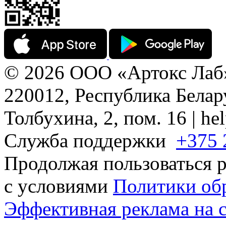
© 2026 ООО «Артокс Лаб
220012, Республика Белару
Толбухина, 2, пом. 16 | h
Служба поддержки
+375 
Продолжая пользоваться р
с условиями
Политики об
Эффективная реклама на 