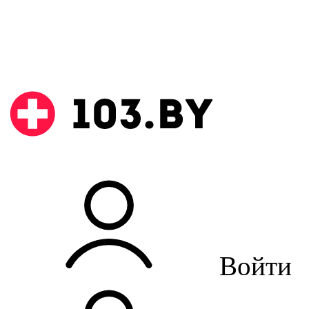
Войти