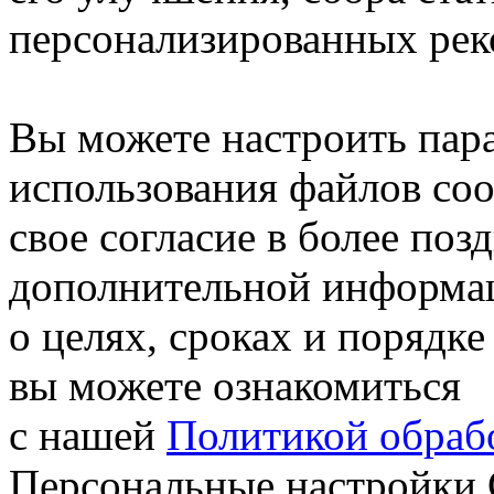
персонализированных рек
Вы можете настроить пар
использования файлов coo
свое согласие в более поз
дополнительной информа
о целях, сроках и порядке
вы можете ознакомиться
с нашей
Политикой обрабо
Персональные настройки 