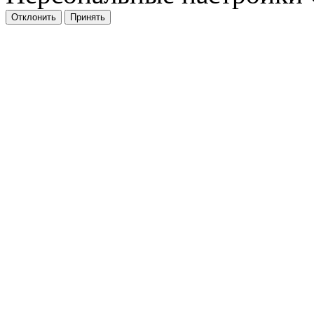
Отклонить
Принять