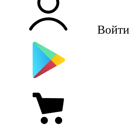
Войти