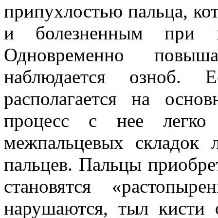
припухлостью пальца, ко
и болезненным при ш
Одновременно повыша
наблюдается озноб. 
располагается на основ
процесс с нее легко 
межпальцевых складок 
пальцев. Пальцы приобре
становятся «растопыр
нарушаются, тыл кисти 