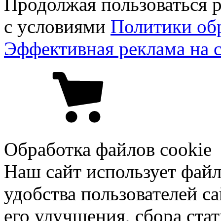
Продолжая пользоваться р
с условиями
Политики об
Эффективная реклама на 
Обработка файлов cookie
Наш сайт использует файл
удобства пользователей са
его улучшения, сбора ста