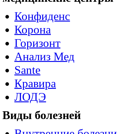
Конфиденс
Корона
Горизонт
Анализ Мед
Sante
Кравира
ЛОДЭ
Виды болезней
Внутренние болезни