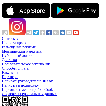
О проекте
Новости проекта
Размещение рекламы
Медицинский маркетинг
Публичный договор
Доставка
Пользовательское соглашение
Способы оплаты
Вакансии
Партнеры
Написать руководителю 103.by
Написать в поддержку
Персональные настройки Cookie
Обработка персональных данных