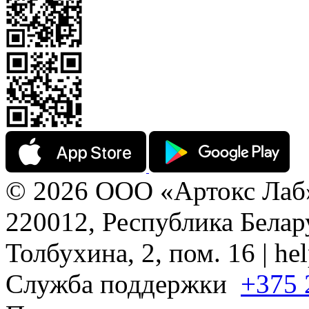
© 2026 ООО «Артокс Лаб
220012, Республика Белару
Толбухина, 2, пом. 16 | h
Служба поддержки
+375 