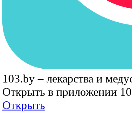
103.by – лекарства и меду
Открыть в приложении 10
Открыть