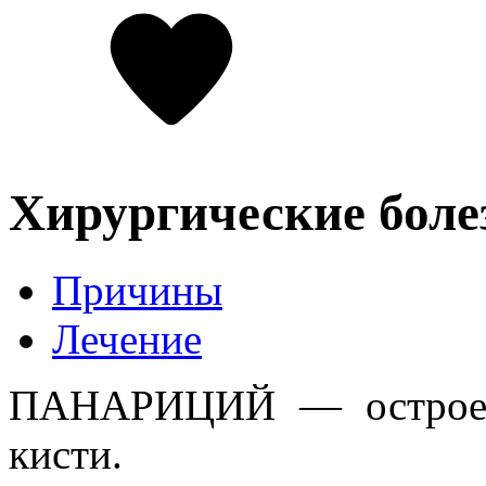
Хирургические боле
Причины
Лечение
ПАНАРИЦИЙ — острое г
кисти.