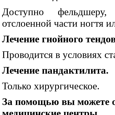
Доступно фельдшеру,
отслоенной части ногтя и
Лечение гнойного тендо
Проводится в условиях ст
Лечение пандактилита.
Только хирургическое.
За помощью вы можете 
медицинские центры