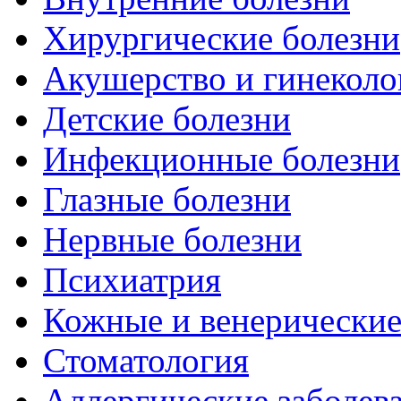
Хирургические болезни
Акушерство и гинеколо
Детские болезни
Инфекционные болезни
Глазные болезни
Нервные болезни
Психиатрия
Кожные и венерические
Стоматология
Аллергические заболев