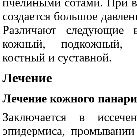
пчелиными сотами. При в
создается большое давлен
Различают следующие 
кожный, подкожный, п
костный и суставной.
Лечение
Лечение кожного панари
Заключается в иссече
эпидермиса, промывани