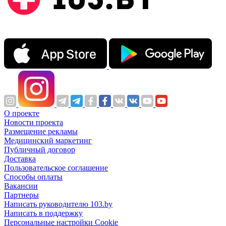
О проекте
Новости проекта
Размещение рекламы
Медицинский маркетинг
Публичный договор
Доставка
Пользовательское соглашение
Способы оплаты
Вакансии
Партнеры
Написать руководителю 103.by
Написать в поддержку
Персональные настройки Cookie