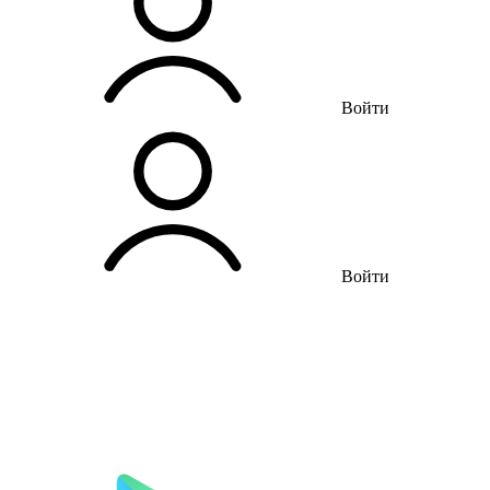
Войти
Войти