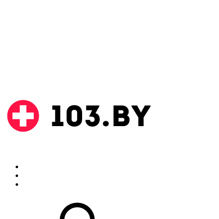
Поиск
Аптеки
Инструкции