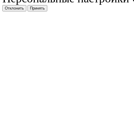
Отклонить
Принять