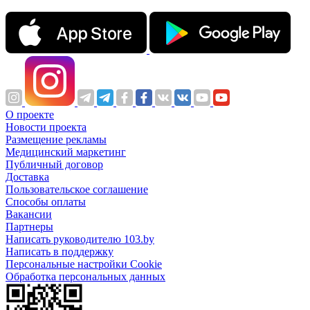
О проекте
Новости проекта
Размещение рекламы
Медицинский маркетинг
Публичный договор
Доставка
Пользовательское соглашение
Способы оплаты
Вакансии
Партнеры
Написать руководителю 103.by
Написать в поддержку
Персональные настройки Cookie
Обработка персональных данных