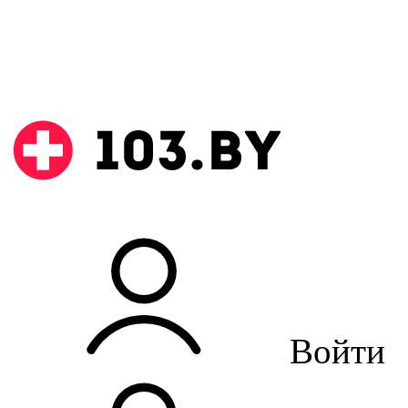
Войти