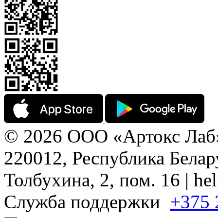
© 2026 ООО «Артокс Лаб
220012, Республика Белару
Толбухина, 2, пом. 16 | h
Служба поддержки
+375 