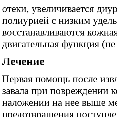
отеки, увеличивается диу
полиурией с низким удел
восстанавливаются кожная
двигательная функция (не
Лечение
Первая помощь после изв
завала при повреждении к
наложении на нее выше ме
предотвращения поступле