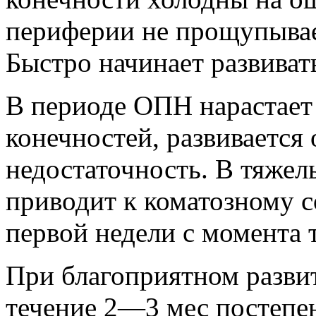
периферии не прощупывае
Быстро начинает развиват
В периоде ОПН нарастает
конечностей, развивается
недостаточность. В тяжел
приводит к коматозному с
первой недели с момента 
При благоприятном развит
течение 2—3 мес постепе