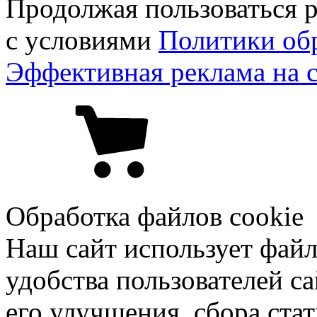
Продолжая пользоваться р
с условиями
Политики об
Эффективная реклама на 
Обработка файлов cookie
Наш сайт использует файл
удобства пользователей са
его улучшения, сбора ста