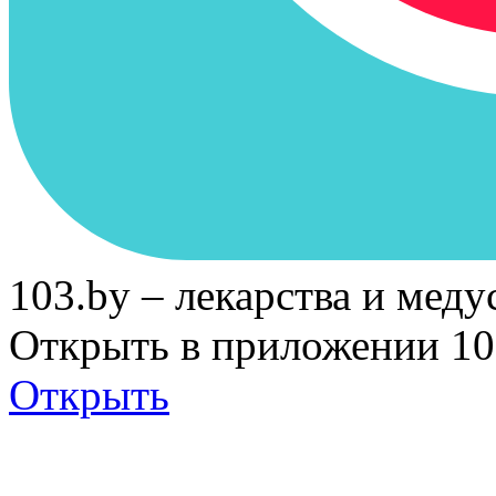
103.by – лекарства и меду
Открыть в приложении 10
Открыть