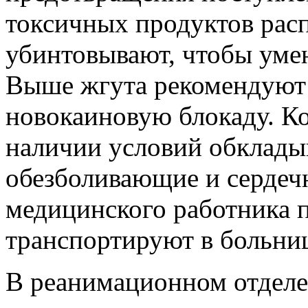
токсичных продуктов расп
убинтовывают, чтобы умен
Выше жгута рекомендуют
новокаиновую блокаду. К
наличии условий обклады
обезболивающие и сердеч
медицинского работника 
транспортируют в больни
В реанимационном отдел