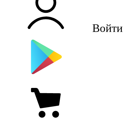
Войти