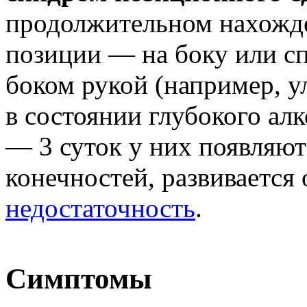
продолжительном нахожде
позиции — на боку или сп
боком рукой (например, у
в состоянии глубокого алк
— 3 суток у них появляют
конечностей, развивается 
недостаточность
.
Симптомы