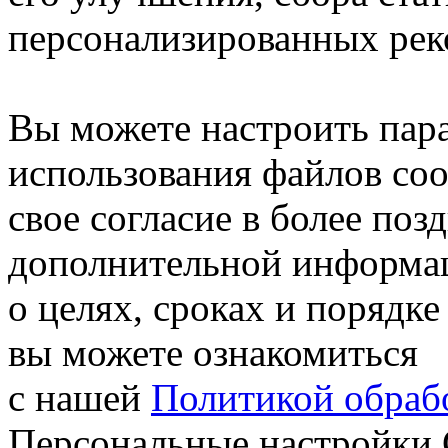
персонализированных рек
Вы можете настроить пар
использования файлов coo
свое согласие в более поз
дополнительной информа
о целях, сроках и порядке
вы можете ознакомиться
с нашей
Политикой обрабо
Персональные настройки 