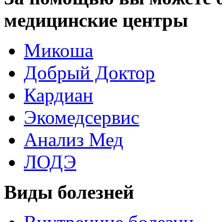
медицинские центры
Микоша
Добрый Доктор
Кардиан
Экомедсервис
Анализ Мед
ЛОДЭ
Виды болезней