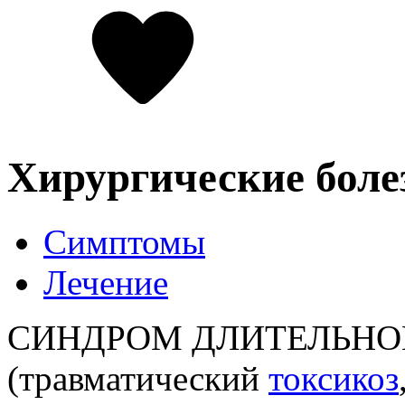
Хирургические боле
Симптомы
Лечение
СИНДРОМ ДЛИТЕЛЬНО
(травматический
токсикоз