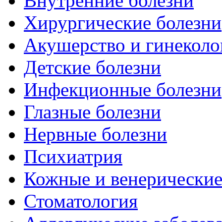
Внутренние болезни
Хирургические болезни
Акушерство и гинеколо
Детские болезни
Инфекционные болезни
Глазные болезни
Нервные болезни
Психиатрия
Кожные и венерические
Стоматология