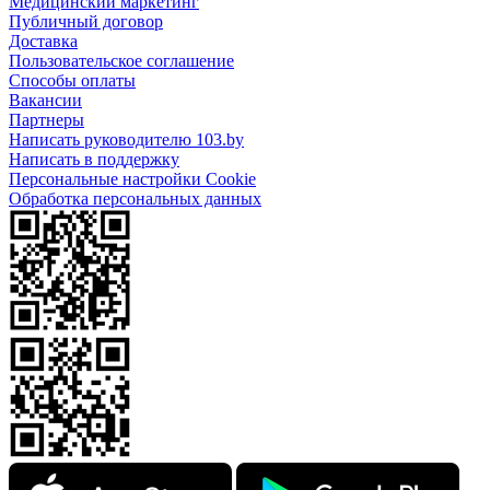
Медицинский маркетинг
Публичный договор
Доставка
Пользовательское соглашение
Способы оплаты
Вакансии
Партнеры
Написать руководителю 103.by
Написать в поддержку
Персональные настройки Cookie
Обработка персональных данных