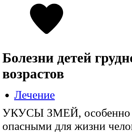
Болезни детей грудн
возрастов
Лечение
УКУСЫ ЗМЕЙ, особенно р
опасными для жизни чело