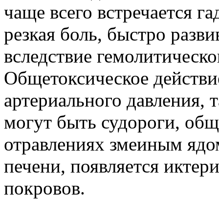
чаще всего встречается га
резкая боль, быстро разви
вследствие гемолитическо
Общетоксическое действи
артериального давления, 
могут быть судороги, об
отравлениях змеиным ядо
печени, появляется иктер
покровов.