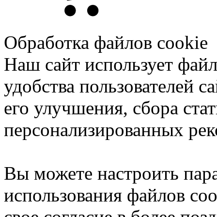
Обработка файлов cookie
Наш сайт использует файл
удобства пользователей са
его улучшения, сбора ста
персонализированных рек
Вы можете настроить пар
использования файлов coo
свое согласие в более поз