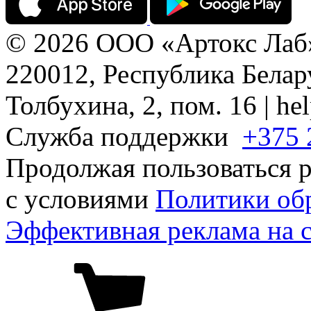
© 2026 ООО «Артокс Лаб
220012, Республика Белару
Толбухина, 2, пом. 16 | h
Служба поддержки
+375 
Продолжая пользоваться р
с условиями
Политики об
Эффективная реклама на 