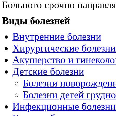
Больного срочно направля
Виды болезней
Внутренние болезни
Хирургические болезни
Акушерство и гинеколо
Детские болезни
Болезни новорожден
Болезни детей грудно
Инфекционные болезни