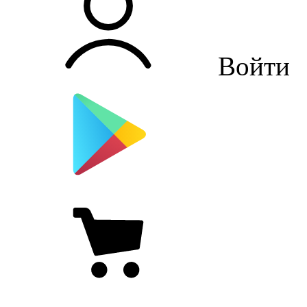
Войти