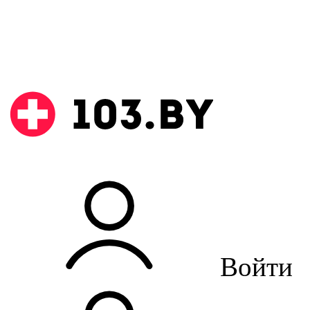
Войти