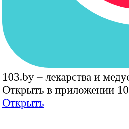
103.by – лекарства и меду
Открыть в приложении 10
Открыть