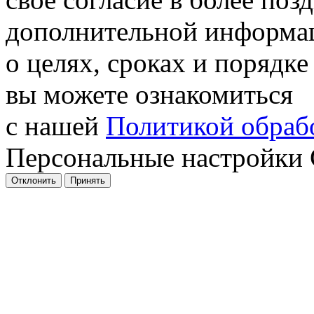
дополнительной информа
о целях, сроках и порядке
вы можете ознакомиться
с нашей
Политикой обрабо
Персональные настройки 
Отклонить
Принять