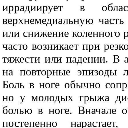
иррадиирует в обла
верхнемедиальную часть 
или снижение коленного р
часто возникает при резк
тяжести или падении. В 
на повторные эпизоды 
Боль в ноге обычно сопр
но у молодых грыжа дис
болью в ноге. Вначале 
постепенно нарастает