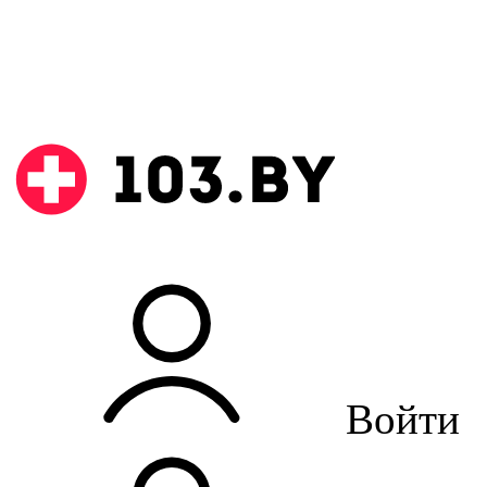
Войти