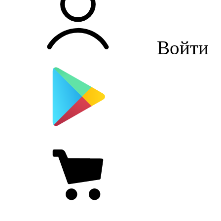
Войти