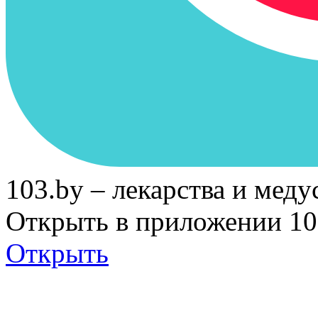
103.by – лекарства и меду
Открыть в приложении 10
Открыть