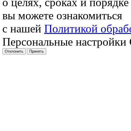
о целях, сроках и порядке
вы можете ознакомиться
с нашей
Политикой обрабо
Персональные настройки 
Отклонить
Принять