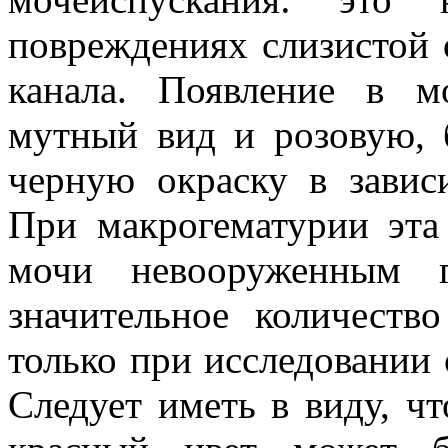
повреждениях слизистой 
канала. Появление в м
мутный вид и розовую, 
черную окраску в завис
При макрогематурии эта
мочи невооруженным г
значительное количеств
только при исследовании
Следует иметь в виду, ч