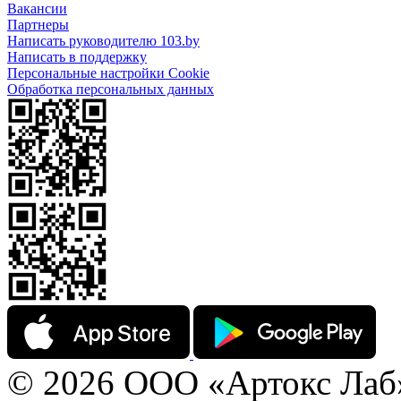
Вакансии
Партнеры
Написать руководителю 103.by
Написать в поддержку
Персональные настройки Cookie
Обработка персональных данных
© 2026 ООО «Артокс Лаб