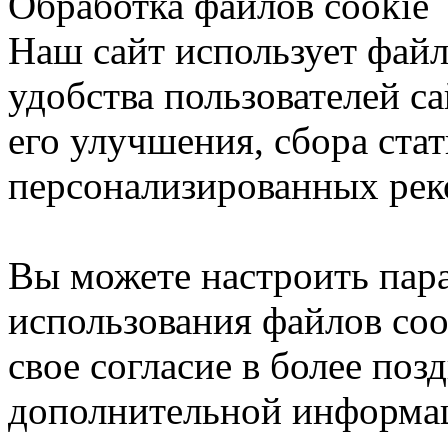
Обработка файлов cookie
Наш сайт использует файл
удобства пользователей са
его улучшения, сбора ста
персонализированных рек
Вы можете настроить пар
использования файлов coo
свое согласие в более поз
дополнительной информа