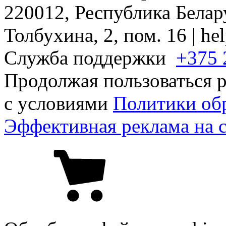
220012, Республика Белару
Толбухина, 2, пом. 16 | h
Служба поддержки
+375 
Продолжая пользоваться р
с условиями
Политики об
Эффективная реклама на 