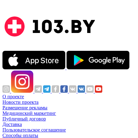
О проекте
Новости проекта
Размещение рекламы
Медицинский маркетинг
Публичный договор
Доставка
Пользовательское соглашение
Способы оплаты