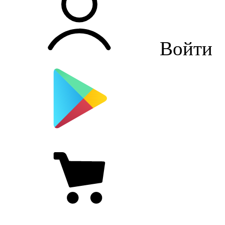
Войти