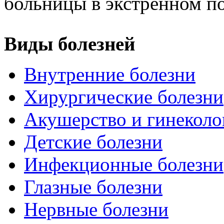
больницы в экстренном по
Виды болезней
Внутренние болезни
Хирургические болезни
Акушерство и гинеколо
Детские болезни
Инфекционные болезни
Глазные болезни
Нервные болезни