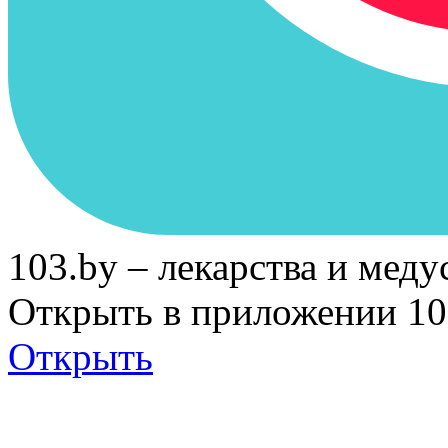
103.by – лекарства и меду
Открыть в приложении 10
Открыть