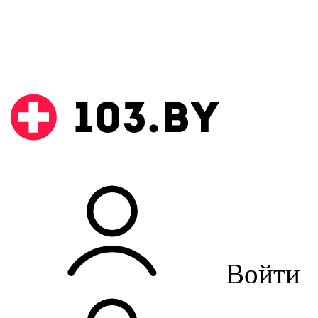
Войти