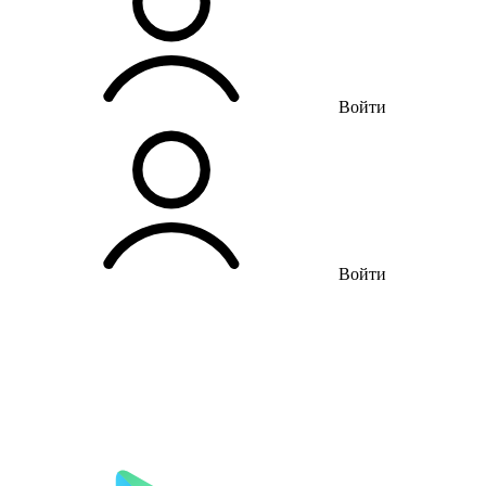
Войти
Войти