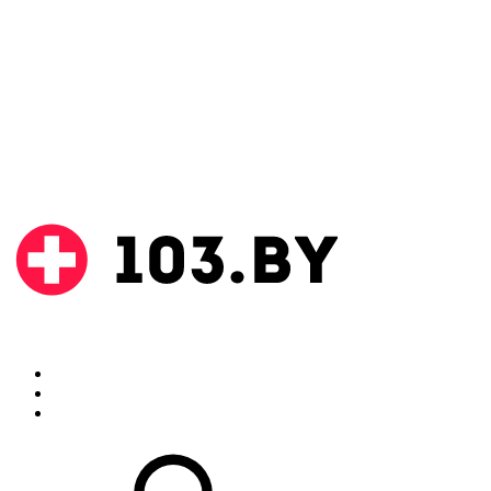
Поиск
Аптеки
Инструкции