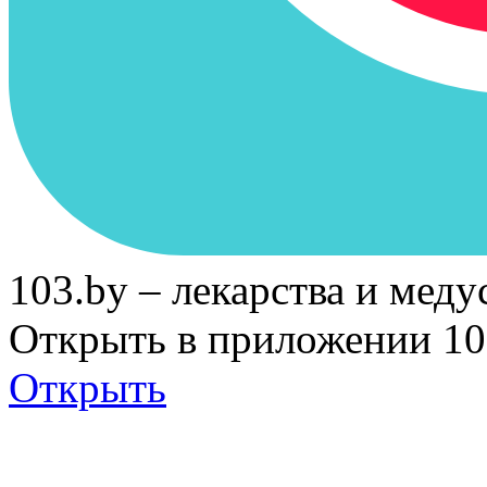
103.by – лекарства и меду
Открыть в приложении 10
Открыть