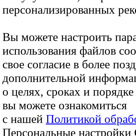
персонализированных рек
Вы можете настроить пар
использования файлов coo
свое согласие в более поз
дополнительной информа
о целях, сроках и порядке
вы можете ознакомиться
с нашей
Политикой обрабо
Персональные настройки 