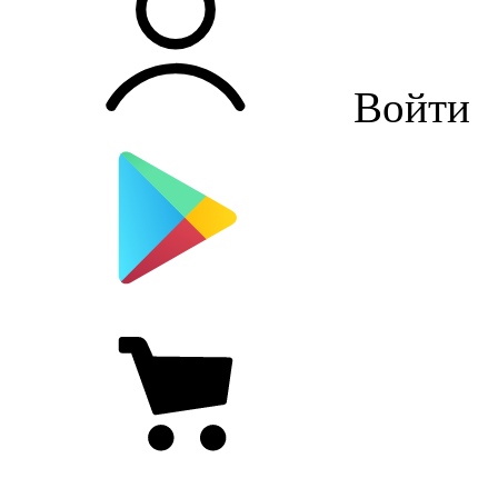
Войти