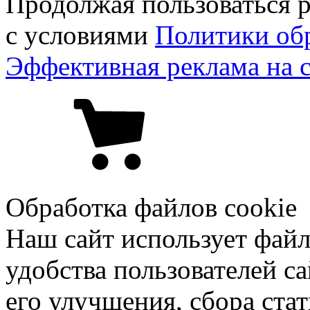
Продолжая пользоваться р
с условиями
Политики об
Эффективная реклама на 
Обработка файлов cookie
Наш сайт использует файл
удобства пользователей са
его улучшения, сбора ста