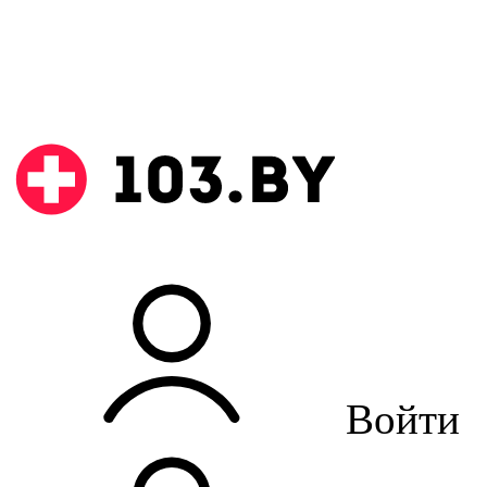
Войти