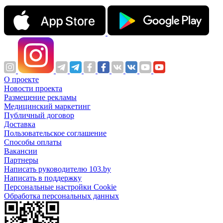
О проекте
Новости проекта
Размещение рекламы
Медицинский маркетинг
Публичный договор
Доставка
Пользовательское соглашение
Способы оплаты
Вакансии
Партнеры
Написать руководителю 103.by
Написать в поддержку
Персональные настройки Cookie
Обработка персональных данных