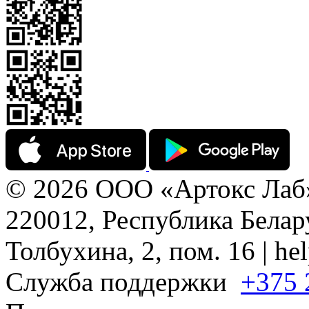
© 2026 ООО «Артокс Лаб
220012, Республика Белару
Толбухина, 2, пом. 16 | h
Служба поддержки
+375 