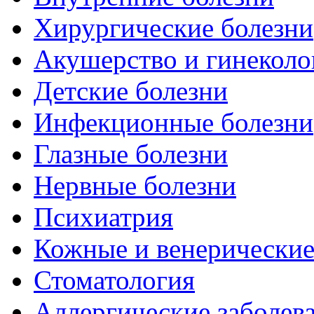
Хирургические болезни
Акушерство и гинеколо
Детские болезни
Инфекционные болезни
Глазные болезни
Нервные болезни
Психиатрия
Кожные и венерические
Стоматология
Аллергические заболев