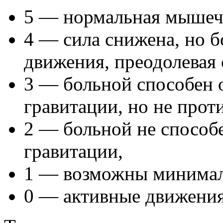
5 — нормальная мышечн
4 — сила снижена, но 
движения, преодолевая 
3 — больной способен 
гравитации, но не прот
2 — больной не способ
гравитации,
1 — возможны минимал
0 — активные движения