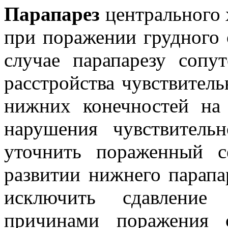
Парапарез
центрального 
при поражении грудного 
случае парапарезу сопу
расстройства чувствител
нижних конечностей на
нарушения чувствитель
уточнить пораженный с
развитии нижнего парапа
исключить сдавление
причинами поражения 